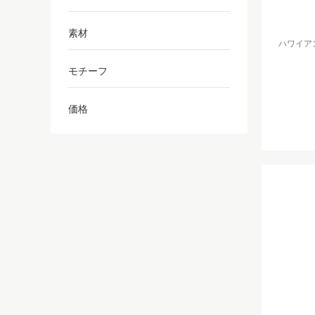
素材
ハワイアン
モチーフ
価格