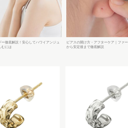
ギー徹底解説！安心してハワイアンジュ
ピアスの開け方・アフターケア｜ファー
しむには
から安定後まで徹底解説