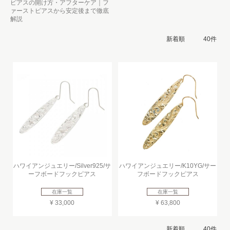
ピアスの開け方・アフターケア｜フ
ァーストピアスから安定後まで徹底
解説
ハワイアンジュエリー/Silver925/サ
ハワイアンジュエリー/K10YG/サー
ーフボードフックピアス
フボードフックピアス
在庫一覧
在庫一覧
¥ 33,000
¥ 63,800