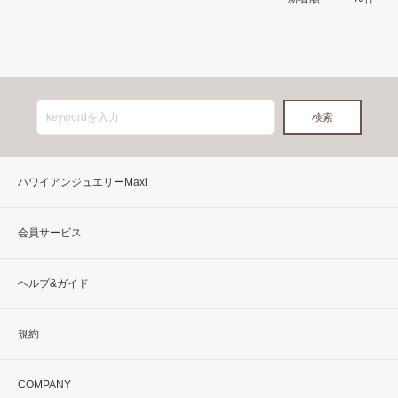
ハワイアンジュエリーMaxi
会員サービス
ヘルプ&ガイド
規約
COMPANY