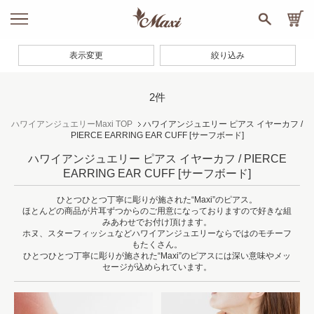
表示変更
絞り込み
2件
ハワイアンジュエリーMaxi TOP
ハワイアンジュエリー ピアス イヤーカフ /
PIERCE EARRING EAR CUFF
[サーフボード]
ハワイアンジュエリー ピアス イヤーカフ / PIERCE
EARRING EAR CUFF
[サーフボード]
ひとつひとつ丁寧に彫りが施された“Maxi”のピアス。
ほとんどの商品が片耳ずつからのご用意になっておりますので好きな組
みあわせでお付け頂けます。
ホヌ、スターフィッシュなどハワイアンジュエリーならではのモチーフ
もたくさん。
ひとつひとつ丁寧に彫りが施された“Maxi”のピアスには深い意味やメッ
セージが込められています。