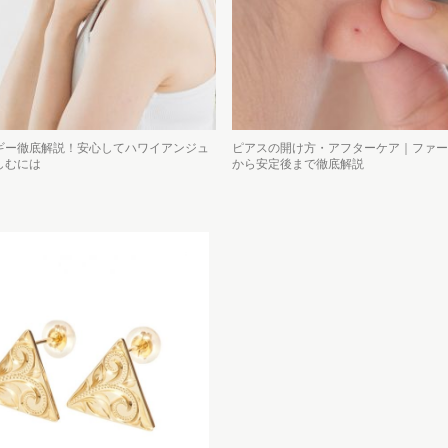
ギー徹底解説！安心してハワイアンジュ
ピアスの開け方・アフターケア｜ファー
しむには
から安定後まで徹底解説