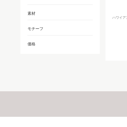
素材
ハワイアン
モチーフ
価格