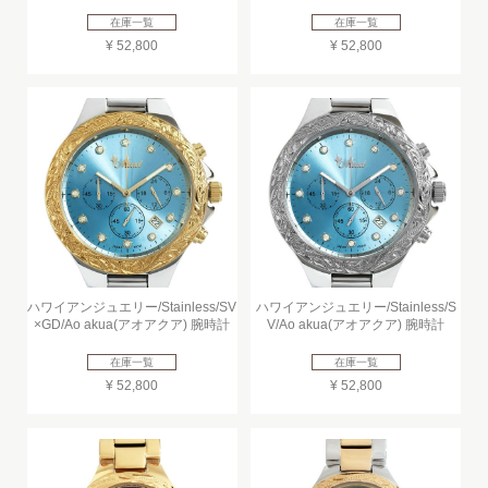
在庫一覧
在庫一覧
¥ 52,800
¥ 52,800
ハワイアンジュエリー/Stainless/SV
ハワイアンジュエリー/Stainless/S
×GD/Ao akua(アオアクア) 腕時計
V/Ao akua(アオアクア) 腕時計
在庫一覧
在庫一覧
¥ 52,800
¥ 52,800