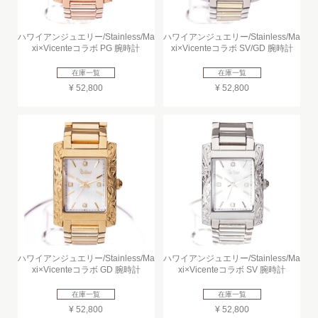
ハワイアンジュエリー/Stainless/Ma
ハワイアンジュエリー/Stainless/Ma
xi×Vicenteコラボ PG 腕時計
xi×Vicenteコラボ SV/GD 腕時計
在庫一覧
在庫一覧
¥ 52,800
¥ 52,800
ハワイアンジュエリー/Stainless/Ma
ハワイアンジュエリー/Stainless/Ma
xi×Vicenteコラボ GD 腕時計
xi×Vicenteコラボ SV 腕時計
在庫一覧
在庫一覧
¥ 52,800
¥ 52,800