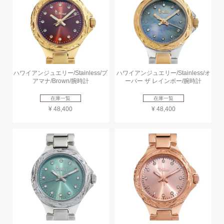
ハワイアンジュエリー/Stainless/プ
ハワイアンジュエリー/Stainless/オ
アマナ/Brown/腕時計
ーバー ザ レインボー/腕時計
在庫一覧
在庫一覧
¥ 48,400
¥ 48,400