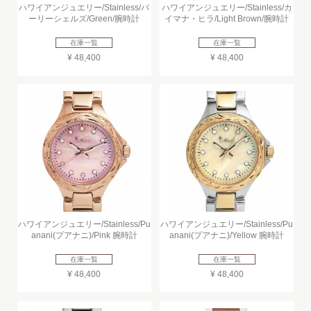
ハワイアンジュエリー/Stainless/パ
ハワイアンジュエリー/Stainless/カ
ーリーシェルズ/Green/腕時計
イマナ・ヒラ/Light Brown/腕時計
在庫一覧
在庫一覧
¥ 48,400
¥ 48,400
ハワイアンジュエリー/Stainless/Pu
ハワイアンジュエリー/Stainless/Pu
anani(プアナニ)/Pink 腕時計
anani(プアナニ)/Yellow 腕時計
在庫一覧
在庫一覧
¥ 48,400
¥ 48,400