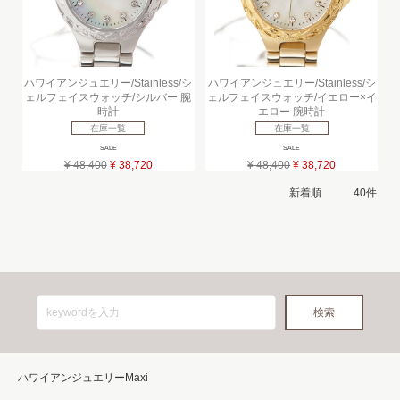
ハワイアンジュエリー/Stainless/シ
ハワイアンジュエリー/Stainless/シ
ェルフェイスウォッチ/シルバー 腕
ェルフェイスウォッチ/イエロー×イ
時計
エロー 腕時計
在庫一覧
在庫一覧
SALE
SALE
¥ 48,400
¥ 38,720
¥ 48,400
¥ 38,720
ハワイアンジュエリーMaxi