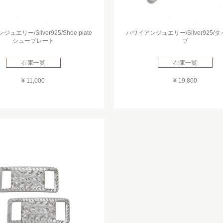
ュエリー/Silver925/Shoe plate
ハワイアンジュエリー/Silver925/
シュープレート
プ
在庫一覧
在庫一覧
¥ 11,000
¥ 19,800