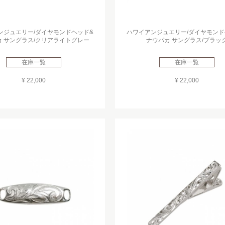
ンジュエリー/ダイヤモンドヘッド&
ハワイアンジュエリー/ダイヤモンド
 サングラス/クリアライトグレー
ナウパカ サングラス/ブラッ
在庫一覧
在庫一覧
¥ 22,000
¥ 22,000