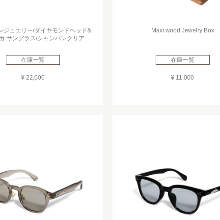
ンジュエリー/ダイヤモンドヘッド&
Maxi wood Jewelry Box
カ サングラス/シャンパンクリア
在庫一覧
在庫一覧
¥ 22,000
¥ 11,000