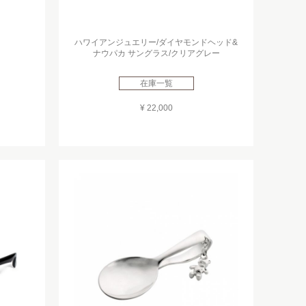
ハワイアンジュエリー/ダイヤモンドヘッド&
ナウパカ サングラス/クリアグレー
在庫一覧
¥ 22,000