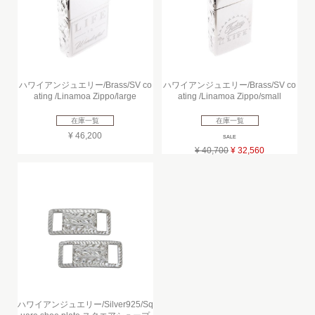
ハワイアンジュエリー/Brass/SV co
ハワイアンジュエリー/Brass/SV co
ating /Linamoa Zippo/large
ating /Linamoa Zippo/small
在庫一覧
在庫一覧
¥ 46,200
SALE
¥ 40,700
¥ 32,560
ハワイアンジュエリー/Silver925/Sq