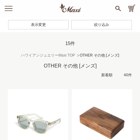
表示変更
絞り込み
15件
ハワイアンジュエリーMaxi TOP
OTHER その他
[メンズ]
OTHER その他
[メンズ]