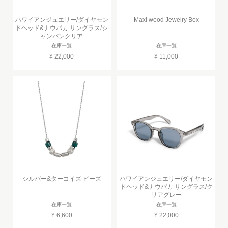
ハワイアンジュエリー/ダイヤモン
Maxi wood Jewelry Box
ドヘッド&ナウパカ サングラス/シ
ャンパンクリア
在庫一覧
在庫一覧
¥ 22,000
¥ 11,000
シルバー&ターコイズ ビーズ
ハワイアンジュエリー/ダイヤモン
ドヘッド&ナウパカ サングラス/ク
リアグレー
在庫一覧
在庫一覧
¥ 6,600
¥ 22,000