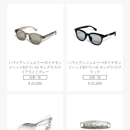
ハワイアンジュエリー/ダイヤモン
ハワイアンジュエリー/ダイヤモン
ドヘッド&ナウパカ サングラス/ク
ドヘッド&ナウパカ サングラス/ブ
リアライトグレー
ラック
在庫一覧
在庫一覧
¥ 22,000
¥ 22,000