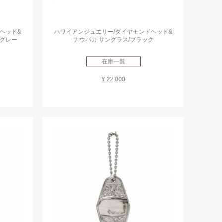
ヘッド&
ハワイアンジュエリー/ダイヤモンドヘッド&
トグレー
ナウパカ サングラス/ブラック
在庫一覧
¥ 22,000