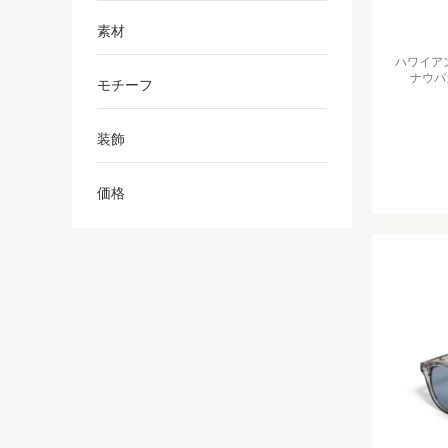
素材
ハワイア
ナウパ
モチーフ
装飾
価格