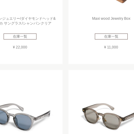
ンジュエリー/ダイヤモンドヘッド&
Maxi wood Jewelry Box
カ サングラス/シャンパンクリア
在庫一覧
在庫一覧
¥ 22,000
¥ 11,000