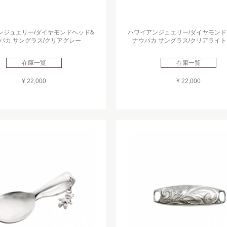
ンジュエリー/ダイヤモンドヘッド&
ハワイアンジュエリー/ダイヤモンド
パカ サングラス/クリアグレー
ナウパカ サングラス/クリアライ
在庫一覧
在庫一覧
¥ 22,000
¥ 22,000