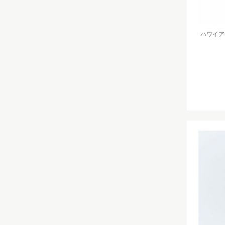
ハワイアンジ