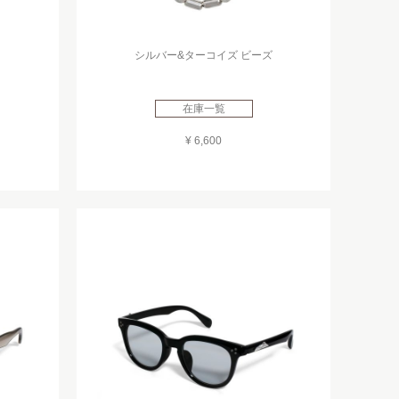
シルバー&ターコイズ ビーズ
在庫一覧
¥ 6,600