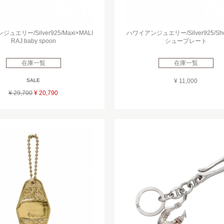
ュエリー/Silver925/Maxi×MALI
ハワイアンジュエリー/Silver925/Shoe
RAJ baby spoon
シュープレート
在庫一覧
在庫一覧
SALE
¥ 11,000
¥ 29,700
¥ 20,790