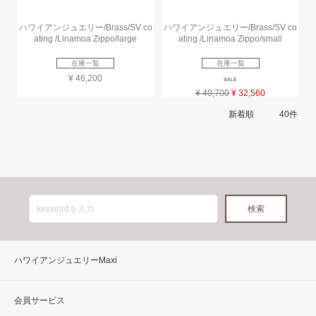
ハワイアンジュエリー/Brass/SV co
ハワイアンジュエリー/Brass/SV co
ating /Linamoa Zippo/large
ating /Linamoa Zippo/small
在庫一覧
在庫一覧
¥ 46,200
SALE
¥ 40,700
¥ 32,560
ハワイアンジュエリーMaxi
会員サービス