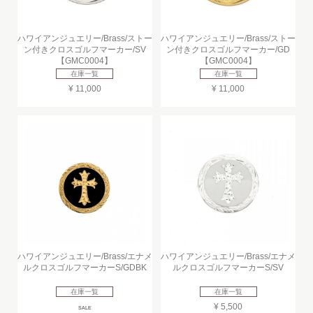
ハワイアンジュエリー/Brass/ストー
ハワイアンジュエリー/Brass/ストー
ン付きクロスゴルフマーカー/SV
ン付きクロスゴルフマーカー/GD
【GMC0004】
【GMC0004】
在庫一覧
在庫一覧
¥ 11,000
¥ 11,000
ハワイアンジュエリー/Brass/エナメ
ハワイアンジュエリー/Brass/エナメ
ルクロスゴルフマーカーS/GDBK
ルクロスゴルフマーカーS/SV
在庫一覧
在庫一覧
¥ 5,500
SALE