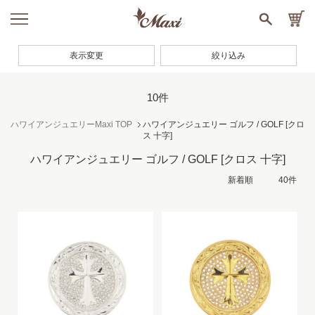
表示変更
絞り込み
10件
ハワイアンジュエリーMaxi TOP
ハワイアンジュエリー ゴルフ / GOLF
[クロ
ス 十字]
ハワイアンジュエリー ゴルフ / GOLF
[クロス 十字]