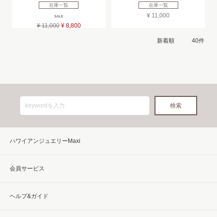
在庫一覧
在庫一覧
¥ 11,000
SALE
¥ 11,000
¥ 8,800
ハワイアンジュエリーMaxi
会員サービス
ヘルプ&ガイド