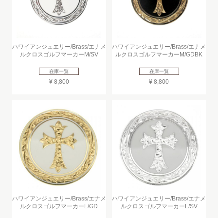
ハワイアンジュエリー/Brass/エナメ
ハワイアンジュエリー/Brass/エナメ
ルクロスゴルフマーカーM/SV
ルクロスゴルフマーカーM/GDBK
在庫一覧
在庫一覧
¥ 8,800
¥ 8,800
ハワイアンジュエリー/Brass/エナメ
ハワイアンジュエリー/Brass/エナメ
ルクロスゴルフマーカーL/GD
ルクロスゴルフマーカーL/SV