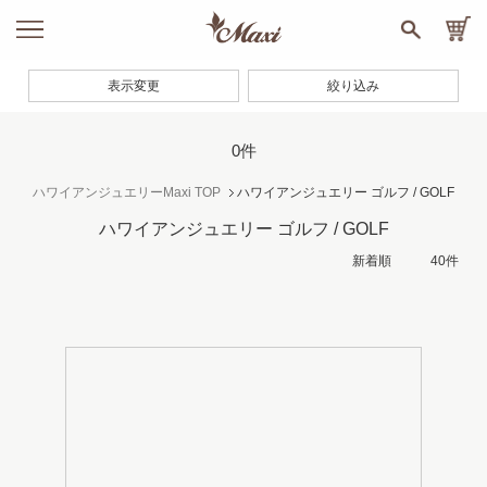
表示変更
絞り込み
0件
ハワイアンジュエリーMaxi TOP
ハワイアンジュエリー ゴルフ / GOLF
ハワイアンジュエリー ゴルフ / GOLF