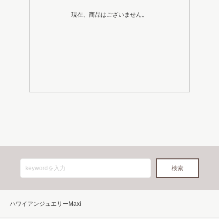
現在、商品はございません。
ハワイアンジュエリーMaxi