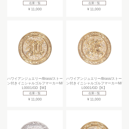
在庫一覧
在庫一覧
¥ 11,000
¥ 11,000
ハワイアンジュエリー/Brass/ストー
ハワイアンジュエリー/Brass/ストー
ン付きイニシャルゴルフマーカーM/
ン付きイニシャルゴルフマーカーM/
L0001/GD【M】
L0001/GD【K】
在庫一覧
在庫一覧
¥ 11,000
¥ 11,000