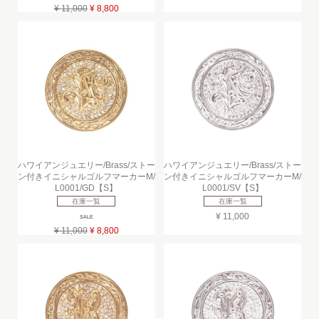
¥ 11,000
¥ 8,800
ハワイアンジュエリー/Brass/ストー
ハワイアンジュエリー/Brass/ストー
ン付きイニシャルゴルフマーカーM/
ン付きイニシャルゴルフマーカーM/
L0001/GD【S】
L0001/SV【S】
在庫一覧
在庫一覧
¥ 11,000
SALE
¥ 11,000
¥ 8,800