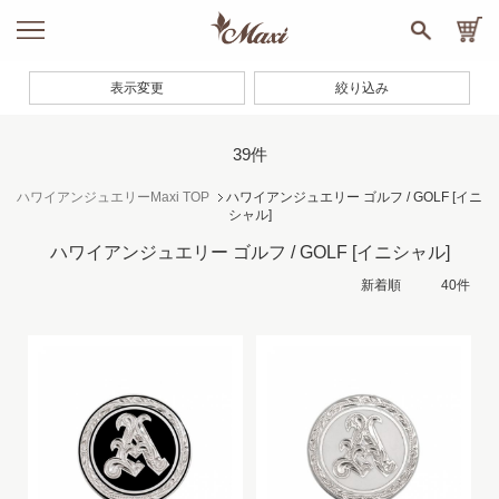
表示変更
絞り込み
39件
ハワイアンジュエリーMaxi TOP
ハワイアンジュエリー ゴルフ / GOLF
[イニ
シャル]
ハワイアンジュエリー ゴルフ / GOLF
[イニシャル]