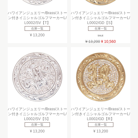
ハワイアンジュエリー/Brass/ストー
ハワイアンジュエリー/Brass/ストー
ン付きイニシャルゴルフマーカーL/
ン付きイニシャルゴルフマーカーL/
L0002/SV【T】
L0002/GD【S】
在庫一覧
在庫一覧
¥ 13,200
SALE
¥ 13,200
¥ 10,560
ハワイアンジュエリー/Brass/ストー
ハワイアンジュエリー/Brass/ストー
ン付きイニシャルゴルフマーカーL/
ン付きイニシャルゴルフマーカーL/
L0002/SV【S】
L0002/GD【R】
在庫一覧
在庫一覧
¥ 13,200
¥ 13,200