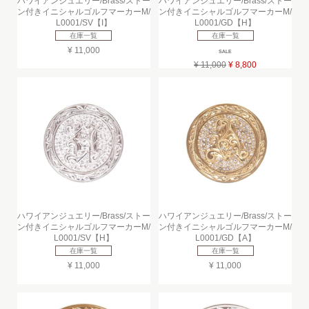
ハワイアンジュエリー/Brass/ストー
ハワイアンジュエリー/Brass/ストー
ン付きイニシャルゴルフマーカーM/
ン付きイニシャルゴルフマーカーM/
L0001/SV【I】
L0001/GD【H】
在庫一覧
在庫一覧
¥ 11,000
SALE
¥ 11,000
¥ 8,800
ハワイアンジュエリー/Brass/ストー
ハワイアンジュエリー/Brass/ストー
ン付きイニシャルゴルフマーカーM/
ン付きイニシャルゴルフマーカーM/
L0001/SV【H】
L0001/GD【A】
在庫一覧
在庫一覧
¥ 11,000
¥ 11,000