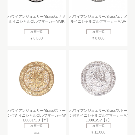
ハワイアンジュエリー/Brass/エナメ
ハワイアンジュエリー/Brass/エナメ
ルイニシャルゴルフマーカーM/BK
ルイニシャルゴルフマーカーM/SV
在庫一覧
在庫一覧
¥ 8,800
¥ 8,800
ハワイアンジュエリー/Brass/ストー
ハワイアンジュエリー/Brass/ストー
ン付きイニシャルゴルフマーカーM/
ン付きイニシャルゴルフマーカーM/
L0001/GD【Y】
L0001/SV【Y】
在庫一覧
在庫一覧
¥ 11,000
SALE