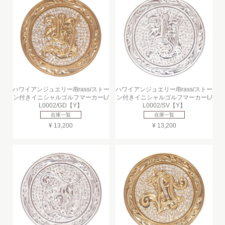
ハワイアンジュエリー/Brass/ストー
ハワイアンジュエリー/Brass/ストー
ン付きイニシャルゴルフマーカーL/
ン付きイニシャルゴルフマーカーL/
L0002/GD【Y】
L0002/SV【Y】
在庫一覧
在庫一覧
¥ 13,200
¥ 13,200