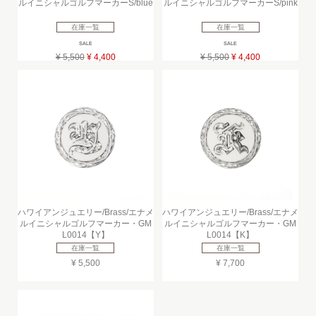
ルイニシャルゴルフマーカーS/blue
ルイニシャルゴルフマーカーS/pink
在庫一覧
在庫一覧
SALE
SALE
¥ 5,500
¥ 4,400
¥ 5,500
¥ 4,400
ハワイアンジュエリー/Brass/エナメ
ハワイアンジュエリー/Brass/エナメ
ルイニシャルゴルフマーカー・GM
ルイニシャルゴルフマーカー・GM
L0014【Y】
L0014【K】
在庫一覧
在庫一覧
¥ 5,500
¥ 7,700