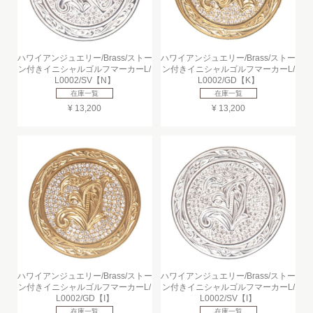
ハワイアンジュエリー/Brass/ストー
ハワイアンジュエリー/Brass/ストー
ン付きイニシャルゴルフマーカーL/
ン付きイニシャルゴルフマーカーL/
L0002/SV【N】
L0002/GD【K】
在庫一覧
在庫一覧
¥ 13,200
¥ 13,200
ハワイアンジュエリー/Brass/ストー
ハワイアンジュエリー/Brass/ストー
ン付きイニシャルゴルフマーカーL/
ン付きイニシャルゴルフマーカーL/
L0002/GD【I】
L0002/SV【I】
在庫一覧
在庫一覧