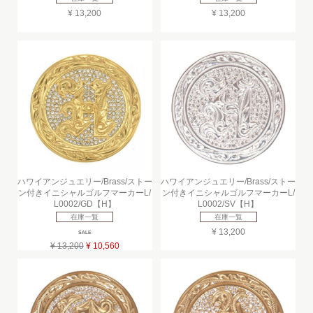
¥ 13,200
¥ 13,200
ハワイアンジュエリー/Brass/ストー
ハワイアンジュエリー/Brass/ストー
ン付きイニシャルゴルフマーカーL/
ン付きイニシャルゴルフマーカーL/
L0002/GD【H】
L0002/SV【H】
在庫一覧
在庫一覧
¥ 13,200
SALE
¥ 13,200
¥ 10,560