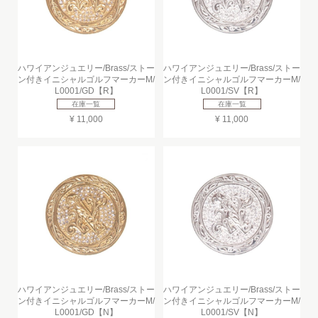
ハワイアンジュエリー/Brass/ストー
ハワイアンジュエリー/Brass/ストー
ン付きイニシャルゴルフマーカーM/
ン付きイニシャルゴルフマーカーM/
L0001/GD【R】
L0001/SV【R】
在庫一覧
在庫一覧
¥ 11,000
¥ 11,000
ハワイアンジュエリー/Brass/ストー
ハワイアンジュエリー/Brass/ストー
ン付きイニシャルゴルフマーカーM/
ン付きイニシャルゴルフマーカーM/
L0001/GD【N】
L0001/SV【N】