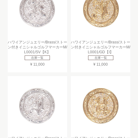
ハワイアンジュエリー/Brass/ストー
ハワイアンジュエリー/Brass/ストー
ン付きイニシャルゴルフマーカーM/
ン付きイニシャルゴルフマーカーM/
L0001/SV【K】
L0001/GD【I】
在庫一覧
在庫一覧
¥ 11,000
¥ 11,000