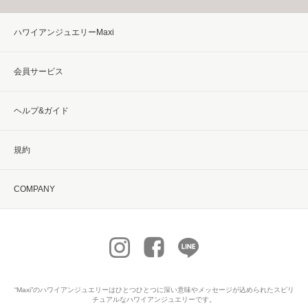
ハワイアンジュエリーMaxi
会員サービス
ヘルプ&ガイド
規約
COMPANY
“Maxi”の
ハワイアンジュエリー
はひとつひとつに深い意味やメッセージが込められたスピリ
チュアルなハワイアンジュエリーです。