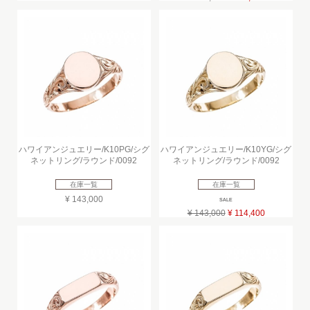
ハワイアンジュエリー/K10PG/シグ
ハワイアンジュエリー/K10YG/シグ
ネットリング/ラウンド/0092
ネットリング/ラウンド/0092
在庫一覧
在庫一覧
¥ 143,000
SALE
¥ 143,000
¥ 114,400