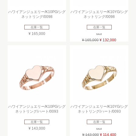
ハワイアンジュエリー/K10PG/シグ
ハワイアンジュエリー/K10YG/シグ
ネットリング/0098
ネットリング/0098
在庫一覧
在庫一覧
¥ 165,000
SALE
¥ 165,000
¥ 132,000
ハワイアンジュエリー/K10PG/シグ
ハワイアンジュエリー/K10YG/シグ
ネットリング/ハート/0093
ネットリング/ハート/0093
在庫一覧
在庫一覧
¥ 143,000
SALE
¥ 143,000
¥ 114,400