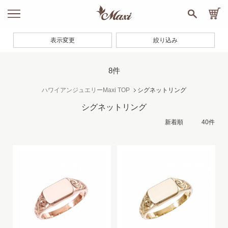
表示変更
絞り込み
8件
ハワイアンジュエリーMaxi TOP
シグネットリング
シグネットリング