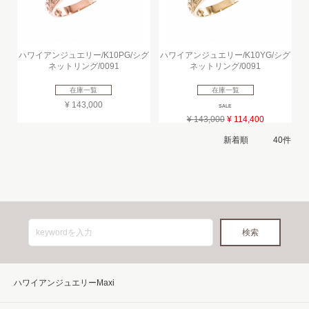
ハワイアンジュエリー/K10PG/シグ
ハワイアンジュエリー/K10YG/シグ
ネットリング/0091
ネットリング/0091
在庫一覧
在庫一覧
¥ 143,000
SALE
¥ 143,000
¥ 114,400
ハワイアンジュエリーMaxi