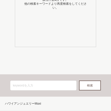
他の検索キーワードより再度検索をしてくださ
い。
ハワイアンジュエリーMaxi