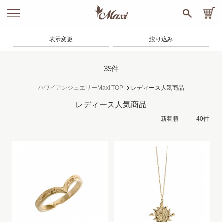
表示変更
絞り込み
39件
ハワイアンジュエリーMaxi TOP
レディース人気商品
レディース人気商品