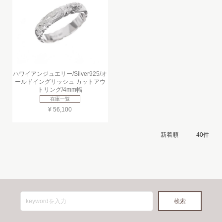
ハワイアンジュエリー/Silver925/オ
ールドイングリッシュ カットアウ
トリング/4mm幅
在庫一覧
¥ 56,100