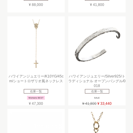
¥ 88,000
¥ 41,800
ハワイアンジュエリー/K10YG/45c
ハワイアンジュエリー/Silver925/ト
m/ショートロザリオ風ネックレス
ラディショナル オープンバングル/0
018
在庫一覧
在庫一覧
Womens BEST
SALE
¥ 47,300
¥ 41,800
¥ 33,440