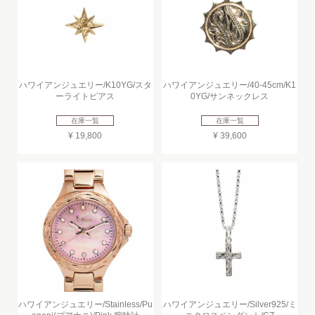
ハワイアンジュエリー/K10YG/スタ
ハワイアンジュエリー/40-45cm/K1
ーライトピアス
0YG/サンネックレス
在庫一覧
在庫一覧
¥ 19,800
¥ 39,600
ハワイアンジュエリー/Stainless/Pu
ハワイアンジュエリー/Silver925/ミ