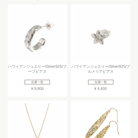
ハワイアンジュエリー/Silver925/フ
ハワイアンジュエリー/Silver925/プ
ープピアス
ルメリアピアス
在庫一覧
在庫一覧
¥ 9,900
¥ 4,400