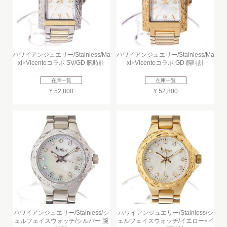
ハワイアンジュエリー/Stainless/Ma
ハワイアンジュエリー/Stainless/Ma
xi×Vicenteコラボ SV/GD 腕時計
xi×Vicenteコラボ GD 腕時計
在庫一覧
在庫一覧
¥ 52,800
¥ 52,800
ハワイアンジュエリー/Stainless/シ
ハワイアンジュエリー/Stainless/シ
ェルフェイスウォッチ/シルバー 腕
ェルフェイスウォッチ/イエロー×イ