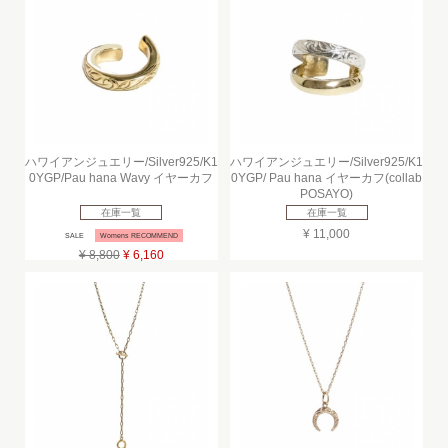
ハワイアンジュエリー/Silver925/K1
ハワイアンジュエリー/Silver925/K1
0YGP/Pau hana Wavy イヤーカフ
0YGP/ Pau hana イヤーカフ(collab
POSAYO)
在庫一覧
在庫一覧
¥ 11,000
SALE
Womens RECOMMEND
¥ 8,800
¥ 6,160