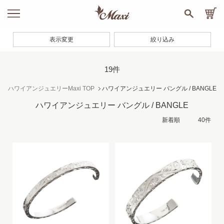
表示変更
絞り込み
19件
ハワイアンジュエリーMaxi TOP
ハワイアンジュエリー バングル / BANGLE
ハワイアンジュエリー バングル / BANGLE