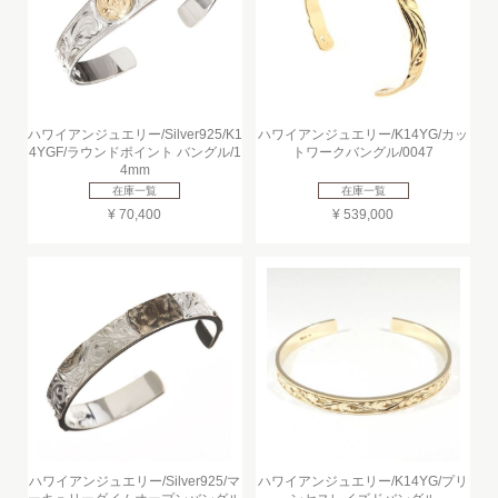
ハワイアンジュエリー/Silver925/K1
ハワイアンジュエリー/K14YG/カッ
4YGF/ラウンドポイント バングル/1
トワークバングル/0047
4mm
在庫一覧
在庫一覧
¥ 70,400
¥ 539,000
ハワイアンジュエリー/Silver925/マ
ハワイアンジュエリー/K14YG/プリ