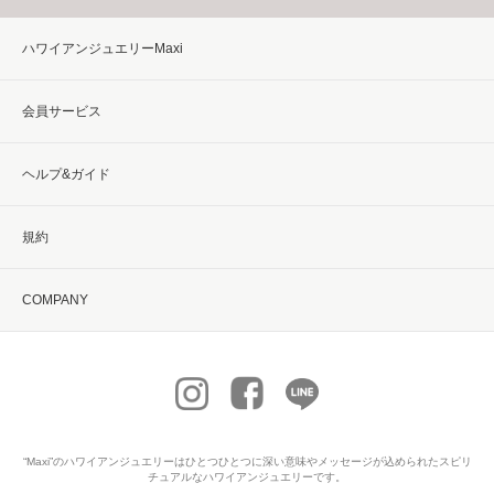
ハワイアンジュエリーMaxi
会員サービス
ヘルプ&ガイド
規約
COMPANY
“Maxi”の
ハワイアンジュエリー
はひとつひとつに深い意味やメッセージが込められたスピリ
チュアルなハワイアンジュエリーです。