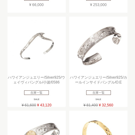
¥ 66,000
¥ 253,000
ハワイアンジュエリー/Silver925/ウ
ハワイアンジュエリー/Silver925/カ
ェイヴィバングル/小波/0586
ールインサイドバングル/O.E
在庫一覧
在庫一覧
SALE
SALE
¥ 61,600
¥ 43,120
¥ 81,400
¥ 32,560