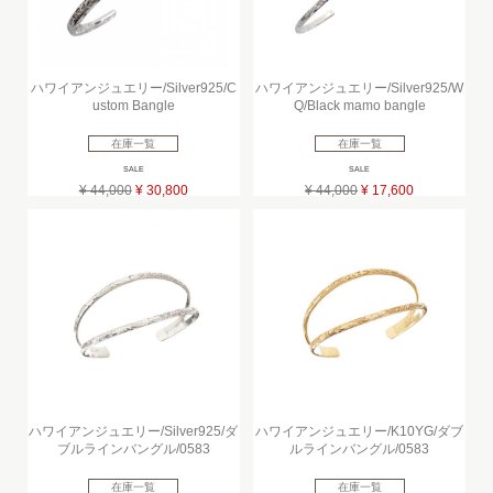
ハワイアンジュエリー/Silver925/C
ハワイアンジュエリー/Silver925/W
ustom Bangle
Q/Black mamo bangle
在庫一覧
在庫一覧
SALE
SALE
¥ 44,000
¥ 30,800
¥ 44,000
¥ 17,600
ハワイアンジュエリー/Silver925/ダ
ハワイアンジュエリー/K10YG/ダブ
ブルラインバングル/0583
ルラインバングル/0583
在庫一覧
在庫一覧