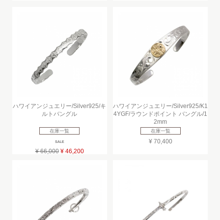
ハワイアンジュエリー/Silver925/キ
ハワイアンジュエリー/Silver925/K1
ルトバングル
4YGF/ラウンドポイント バングル/1
2mm
在庫一覧
在庫一覧
¥ 70,400
SALE
¥ 66,000
¥ 46,200