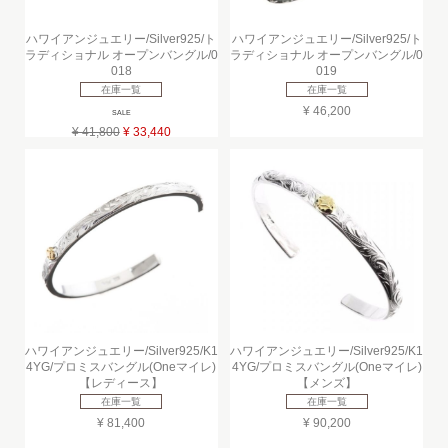
ハワイアンジュエリー/Silver925/ト
ハワイアンジュエリー/Silver925/ト
ラディショナル オープンバングル/0
ラディショナル オープンバングル/0
018
019
在庫一覧
在庫一覧
¥ 46,200
SALE
¥ 41,800
¥ 33,440
ハワイアンジュエリー/Silver925/K1
ハワイアンジュエリー/Silver925/K1
4YG/プロミスバングル(Oneマイレ)
4YG/プロミスバングル(Oneマイレ)
【レディース】
【メンズ】
在庫一覧
在庫一覧
¥ 81,400
¥ 90,200