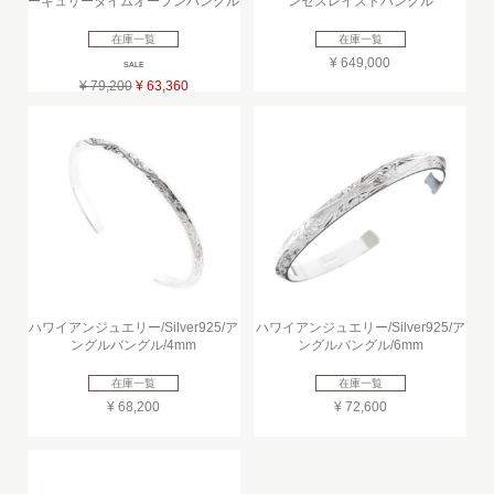
ーキュリーダイムオープンバングル
ンセスレイズドバングル
在庫一覧
在庫一覧
¥ 649,000
SALE
¥ 79,200
¥ 63,360
ハワイアンジュエリー/Silver925/ア
ハワイアンジュエリー/Silver925/ア
ングルバングル/4mm
ングルバングル/6mm
在庫一覧
在庫一覧
¥ 68,200
¥ 72,600