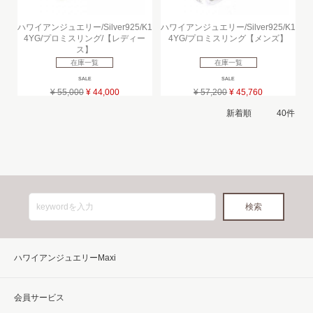
ハワイアンジュエリー/Silver925/K1
ハワイアンジュエリー/Silver925/K1
4YG/プロミスリング/【レディー
4YG/プロミスリング【メンズ】
ス】
在庫一覧
在庫一覧
SALE
SALE
¥ 55,000
¥ 44,000
¥ 57,200
¥ 45,760
ハワイアンジュエリーMaxi
会員サービス