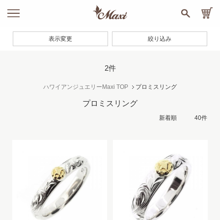
表示変更
絞り込み
2件
ハワイアンジュエリーMaxi TOP
プロミスリング
プロミスリング