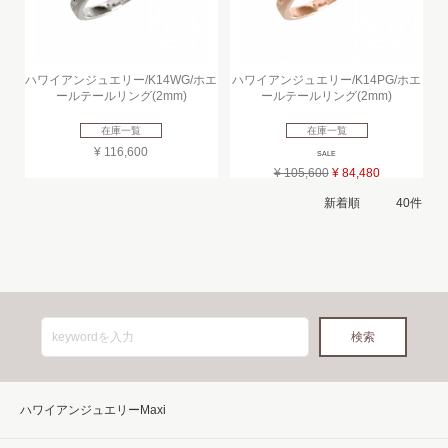
ハワイアンジュエリー/K14WG/ホエ
ハワイアンジュエリー/K14PG/ホエ
ールテールリング(2mm)
ールテールリング(2mm)
在庫一覧
在庫一覧
¥ 116,600
SALE
¥ 105,600
¥ 84,480
ハワイアンジュエリーMaxi