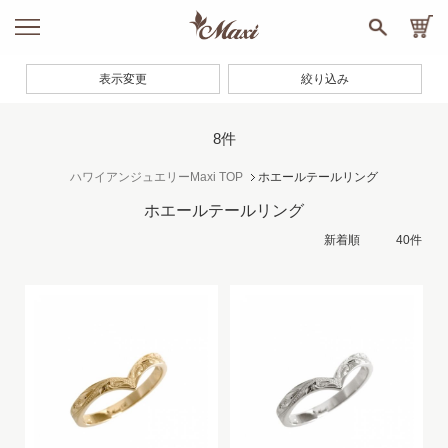
表示変更
絞り込み
8件
ハワイアンジュエリーMaxi TOP
ホエールテールリング
ホエールテールリング