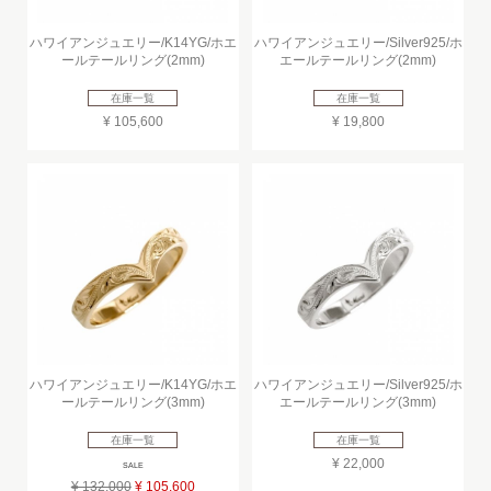
ハワイアンジュエリー/K14YG/ホエ
ハワイアンジュエリー/Silver925/ホ
ールテールリング(2mm)
エールテールリング(2mm)
在庫一覧
在庫一覧
¥ 105,600
¥ 19,800
ハワイアンジュエリー/K14YG/ホエ
ハワイアンジュエリー/Silver925/ホ
ールテールリング(3mm)
エールテールリング(3mm)
在庫一覧
在庫一覧
¥ 22,000
SALE
¥ 132,000
¥ 105,600