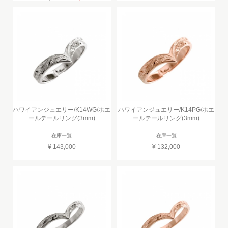
ハワイアンジュエリー/K14WG/ホエ
ハワイアンジュエリー/K14PG/ホエ
ールテールリング(3mm)
ールテールリング(3mm)
在庫一覧
在庫一覧
¥ 143,000
¥ 132,000