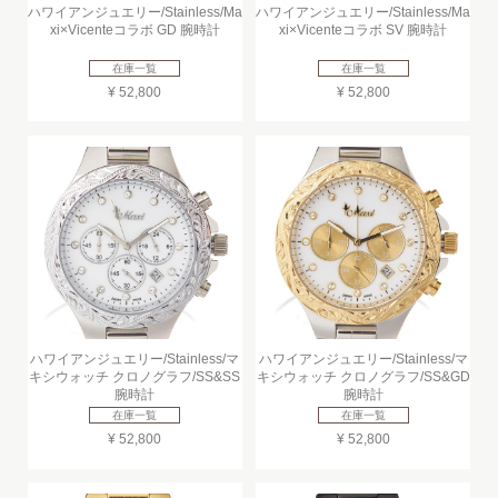
ハワイアンジュエリー/Stainless/Ma
ハワイアンジュエリー/Stainless/Ma
xi×Vicenteコラボ GD 腕時計
xi×Vicenteコラボ SV 腕時計
在庫一覧
在庫一覧
¥ 52,800
¥ 52,800
ハワイアンジュエリー/Stainless/マ
ハワイアンジュエリー/Stainless/マ
キシウォッチ クロノグラフ/SS&SS
キシウォッチ クロノグラフ/SS&GD
腕時計
腕時計
在庫一覧
在庫一覧
¥ 52,800
¥ 52,800