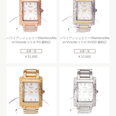
ハワイアンジュエリー/Stainless/Ma
ハワイアンジュエリー/Stainless/Ma
xi×Vicenteコラボ PG 腕時計
xi×Vicenteコラボ SV/GD 腕時計
在庫一覧
在庫一覧
¥ 52,800
¥ 52,800