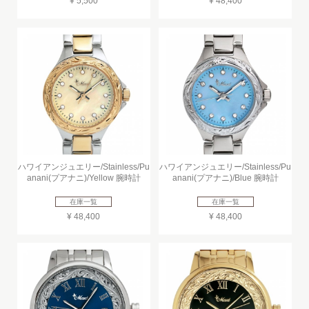
¥ 5,500
¥ 48,400
ハワイアンジュエリー/Stainless/Pu
ハワイアンジュエリー/Stainless/Pu
anani(プアナニ)/Yellow 腕時計
anani(プアナニ)/Blue 腕時計
在庫一覧
在庫一覧
¥ 48,400
¥ 48,400