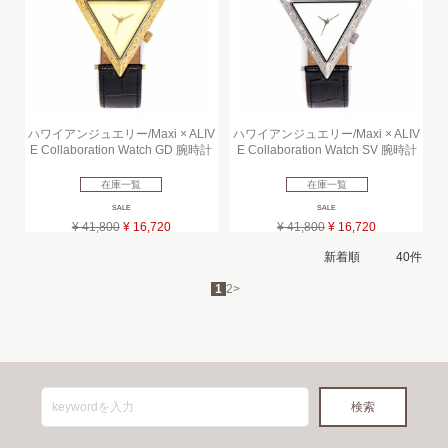
ハワイアンジュエリー/Maxi × ALIV
ハワイアンジュエリー/Maxi × ALIV
E Collaboration Watch GD 腕時計
E Collaboration Watch SV 腕時計
在庫一覧
在庫一覧
SALE
SALE
¥ 41,800
¥ 16,720
¥ 41,800
¥ 16,720
1
2
>