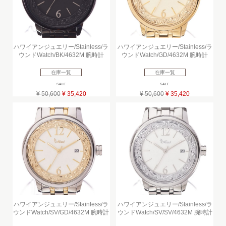
ハワイアンジュエリー/Stainless/ラ
ハワイアンジュエリー/Stainless/ラ
ウンドWatch/BK/4632M 腕時計
ウンドWatch/GD/4632M 腕時計
在庫一覧
在庫一覧
SALE
SALE
¥ 50,600
¥ 35,420
¥ 50,600
¥ 35,420
ハワイアンジュエリー/Stainless/ラ
ハワイアンジュエリー/Stainless/ラ
ウンドWatch/SV/GD/4632M 腕時計
ウンドWatch/SV/SV/4632M 腕時計