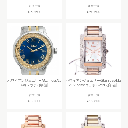
在庫一覧
在庫一覧
¥ 50,600
¥ 50,600
ハワイアンジュエリー/Stainless/Le
ハワイアンジュエリー/Stainless/Ma
wa(レヴァ) 腕時計
xi×Vicenteコラボ SV/PG 腕時計
在庫一覧
在庫一覧
¥ 50,600
¥ 52,800