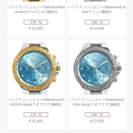
ハワイアンジュエリー/Stainless/Ma
ハワイアンジュエリー/Stainless/Lal
unaleo(マウナレオ) 腕時計
ino(ラリノ) 腕時計
在庫一覧
在庫一覧
¥ 52,800
¥ 52,800
ハワイアンジュエリー/Stainless/SV
ハワイアンジュエリー/Stainless/S
×GD/Ao akua(アオアクア) 腕時計
V/Ao akua(アオアクア) 腕時計
在庫一覧
在庫一覧
¥ 52,800
¥ 52,800