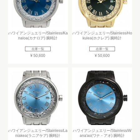
ハワイアンジュエリー/Stainless/Ka
ハワイアンジュエリー/Stainless/Ho
naloa(カナロア) 腕時計
kulea(ホクレア) 腕時計
在庫一覧
在庫一覧
¥ 50,600
¥ 50,600
ハワイアンジュエリー/Stainless/La
ハワイアンジュエリー/Stainless/W
niakea(ラニアケア) 腕時計
ana'ao(ワナ・アオ) 腕時計