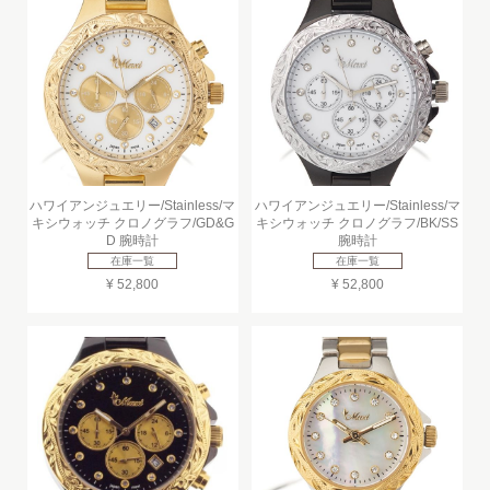
ハワイアンジュエリー/Stainless/マ
ハワイアンジュエリー/Stainless/マ
キシウォッチ クロノグラフ/GD&G
キシウォッチ クロノグラフ/BK/SS
D 腕時計
腕時計
在庫一覧
在庫一覧
¥ 52,800
¥ 52,800