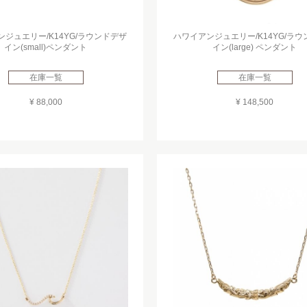
ジュエリー/K14YG/ラウンドデザ
ハワイアンジュエリー/K14YG/ラ
イン(small)ペンダント
イン(large) ペンダント
在庫一覧
在庫一覧
¥ 88,000
¥ 148,500