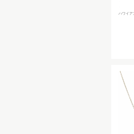
ハワイアン