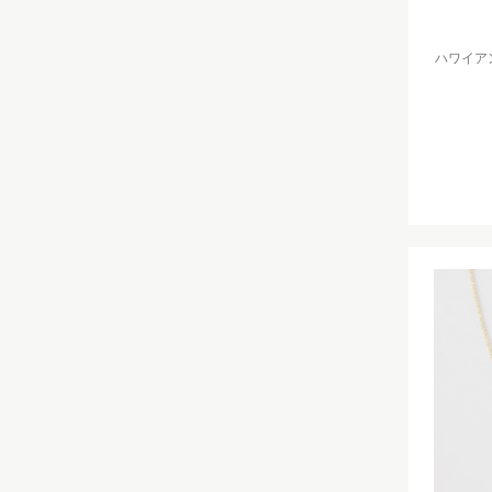
ハワイアン