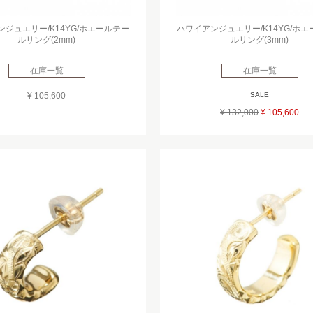
ジュエリー/K14YG/ホエールテー
ハワイアンジュエリー/K14YG/ホ
ルリング(2mm)
ルリング(3mm)
在庫一覧
在庫一覧
¥ 105,600
SALE
¥ 132,000
¥ 105,600