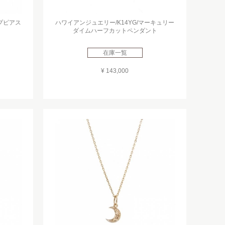
ープピアス
ハワイアンジュエリー/K14YG/マーキュリー
ダイムハーフカットペンダント
在庫一覧
¥ 143,000