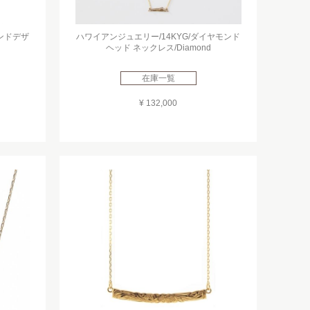
ウンドデザ
ハワイアンジュエリー/14KYG/ダイヤモンド
ヘッド ネックレス/Diamond
在庫一覧
¥ 132,000