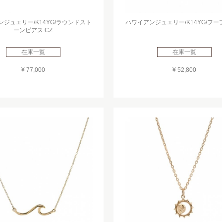
ジュエリー/K14YG/ラウンドスト
ハワイアンジュエリー/K14YG/フ
ーンピアス CZ
在庫一覧
在庫一覧
¥ 77,000
¥ 52,800