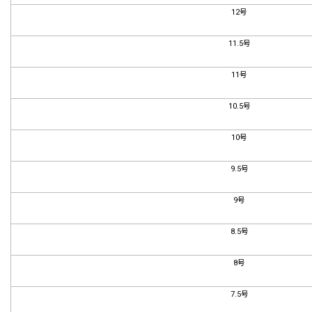
12号
11.5号
11号
10.5号
10号
9.5号
9号
8.5号
8号
7.5号