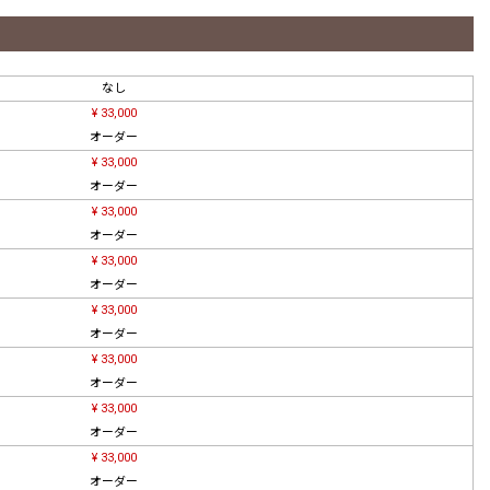
なし
¥ 33,000
オーダー
¥ 33,000
オーダー
¥ 33,000
オーダー
¥ 33,000
オーダー
¥ 33,000
オーダー
¥ 33,000
オーダー
¥ 33,000
オーダー
¥ 33,000
オーダー