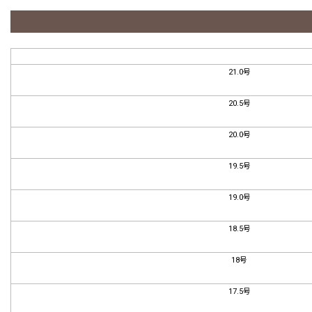
21.0号
20.5号
20.0号
19.5号
19.0号
18.5号
18号
17.5号