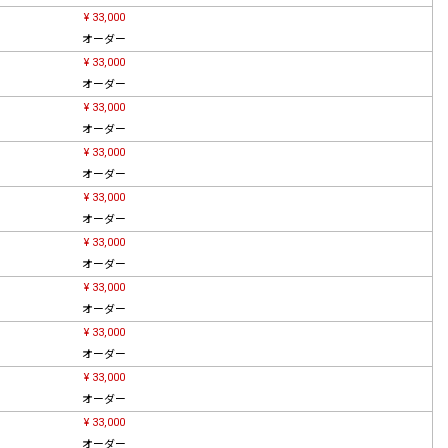
¥ 33,000
オーダー
¥ 33,000
オーダー
¥ 33,000
オーダー
¥ 33,000
オーダー
¥ 33,000
オーダー
¥ 33,000
オーダー
¥ 33,000
オーダー
¥ 33,000
オーダー
¥ 33,000
オーダー
¥ 33,000
オーダー