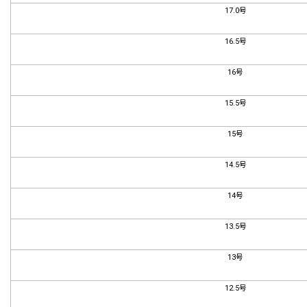
17.0号
16.5号
16号
15.5号
15号
14.5号
14号
13.5号
13号
12.5号