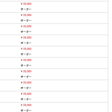
¥ 33,000
オーダー
¥ 33,000
オーダー
¥ 33,000
オーダー
¥ 33,000
オーダー
¥ 33,000
オーダー
¥ 33,000
オーダー
¥ 33,000
オーダー
¥ 33,000
オーダー
¥ 33,000
オーダー
¥ 33,000
オーダー