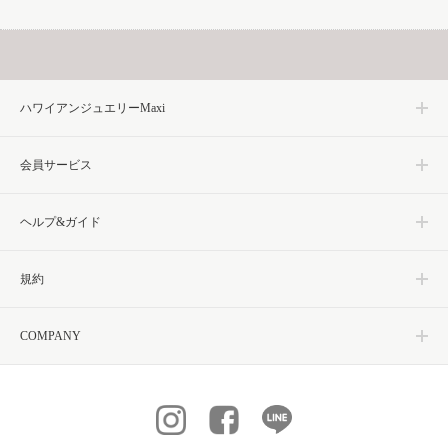
ハワイアンジュエリーMaxi
会員サービス
ヘルプ&ガイド
規約
COMPANY