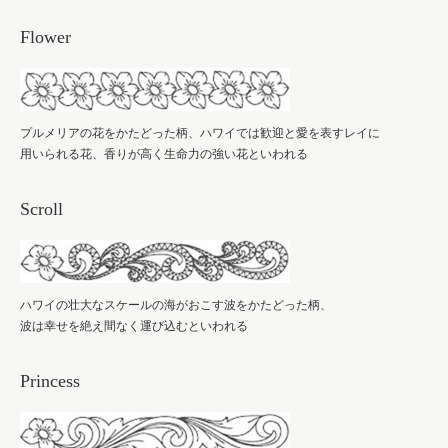
Flower
プルメリアの花をかたどった柄、ハワイでは歓迎と愛を表すレイに
用いられる花、香りが高く生命力の強い花といわれる
Scroll
ハワイの壮大なスケールの海がおこす波をかたどった柄、
波は幸せを絶え間なく運び込むといわれる
Princess