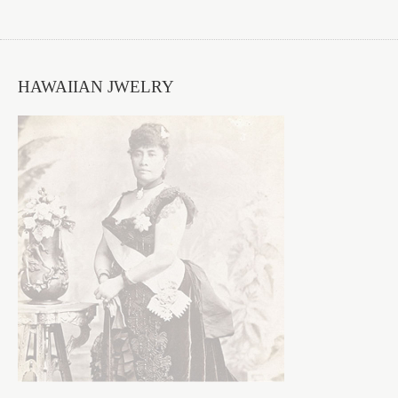
HAWAIIAN JWELRY