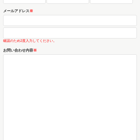
メールアドレス
※
確認のため2度入力してください。
お問い合わせ内容
※