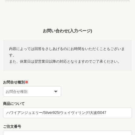
お問い合わせ(入力ページ)
内容によっては回答をさしあげるのにお時間をいただくこともございま
す。
また、休業日は翌営業日以降の対応となりますのでご了承ください。
お問合せ種別
※
商品について
ご注文番号