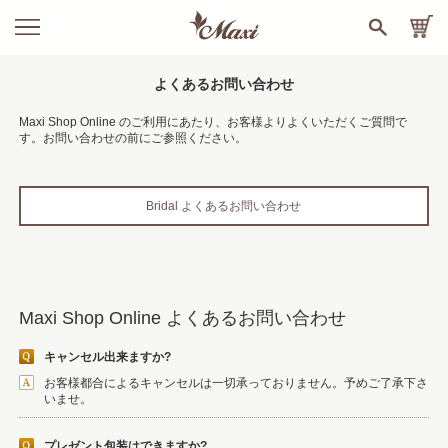
よくあるお問い合わせ
Maxi Shop Online のご利用にあたり、お客様よりよくいただくご質問で
す。お問い合わせの前にご参照ください。
Bridal よくあるお問い合わせ
Maxi Shop Online よくあるお問い合わせ
キャンセル出来ますか?
お客様都合によるキャンセルは一切承っておりません。予めご了承下さ
いませ。
プレゼント包装はできますか?