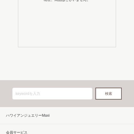
ハワイアンジュエリーMaxi
会員サービス