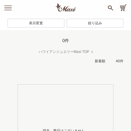
表示変更
絞り込み
0件
ハワイアンジュエリーMaxi TOP
現在、商品はございません。