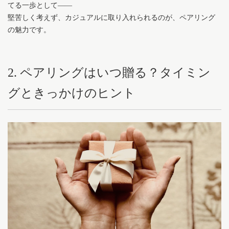
てる一歩として——
堅苦しく考えず、カジュアルに取り入れられるのが、ペアリング
の魅力です。
2. ペアリングはいつ贈る？タイミン
グときっかけのヒント