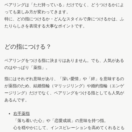
ペアリングは「ただ持っている」だけでなく、どうつけるかによ
っても楽しみ方が変わってきます。
特に、どの指につけるか・どんなスタイルで身につけるかは、ふ
たりらしさを表現する大事なポイントです。
どの指につける？
ペアリングをつける指に決まりはありません。でも、人気がある
のはやっぱり「薬指」。
指にはそれぞれ意味があり、「深い愛情」や「絆」を意味するの
が薬指のため、結婚指輪（マリッジリング）や婚約指輪（エンゲ
ージリング）だけでなく、ペアリングをつける指としても人気が
あるんです。
右手薬指
「落ち着いた心」や「恋愛成就」の意味を持つ指。
心を穏やかにして、インスピレーションを高めてくれるとも