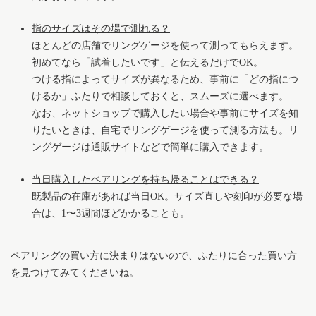
指のサイズはその場で測れる？
ほとんどの店舗でリングゲージを使って測ってもらえます。
初めてなら「試着したいです」と伝えるだけでOK。
つける指によってサイズが異なるため、事前に「どの指につ
けるか」ふたりで相談しておくと、スムーズに選べます。
なお、ネットショップで購入したい場合や事前にサイズを知
りたいときは、自宅でリングゲージを使って測る方法も。リ
ングゲージは通販サイトなどで簡単に購入できます。
当日購入したペアリングを持ち帰ることはできる？
既製品の在庫があれば当日OK。サイズ直しや刻印が必要な場
合は、1〜3週間ほどかかることも。
ペアリングの買い方に決まりはないので、ふたりに合った買い方
を見つけてみてくださいね。