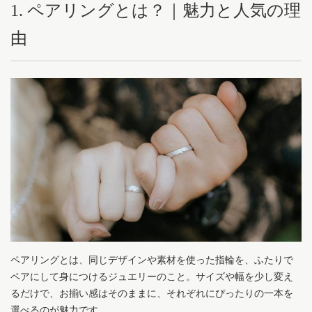
1. ペアリングとは？｜魅力と人気の理
由
ペアリングとは、同じデザインや素材を使った指輪を、ふたりで
ペアにして身につけるジュエリーのこと。サイズや幅を少し変え
るだけで、お揃い感はそのままに、それぞれにぴったりの一本を
選べるのが魅力です。