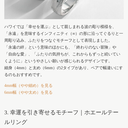
ハワイでは「幸せを運ぶ」として親しまれる波の彫り模様を、
「永遠」を意味するインフィニティ（∞）の形に沿ってぐるりと一
周彫り込み、ふたりをつなぐモチーフとして表現しました。
「永遠の絆」という意味のほかにも、「終わりのない冒険」や
「自由な愛」、「ふたりの気持ちが、これからもずっと続いてい
くように」というやさしい願いが感じられるデザインです。
細身（4mm）と太め（6mm）の2タイプがあり、ペアで幅違いにす
るのもおすすめです。
4mm幅（やや細め）を見る
6mm幅（やや太め）を見る
3. 幸運を引き寄せるモチーフ｜ホエールテー
ルリング