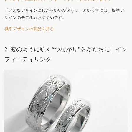
「どんなデザインにしたらいいか迷う…」という方には、標準デ
ザインのモデルもおすすめです。
標準デザインの商品を見る
2. 波のように続く“つながり”をかたちに｜イン
フィニティリング