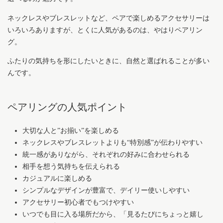
ネックレスやブレスレットなど、ペアで楽しめるアクセサリーは
いろいろありますが、とくに人気があるのは、やはりペアリン
グ。
ふたりの気持ちを形にしたいときに、自然と選ばれることが多い
んです。
ペアリングの人気ポイント
大切な人と”お揃い”を楽しめる
ネックレスやブレスレットよりも“特別感”が伝わりやすい
統一感がありながら、それぞれの好みに合わせられる
相手を想う気持ちを伝えられる
カジュアルに楽しめる
シンプルなデザインが豊富で、デイリー使いしやすい
アクセサリー初心者でもつけやすい
いつでも目に入る場所だから、「見るたびにちょっと嬉し