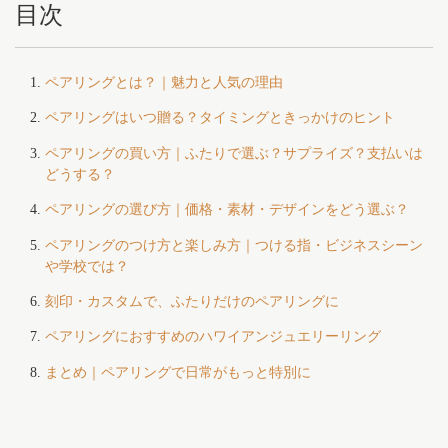
目次
ペアリングとは？｜魅力と人気の理由
ペアリングはいつ贈る？タイミングときっかけのヒント
ペアリングの買い方｜ふたりで選ぶ？サプライズ？支払いは
どうする？
ペアリングの選び方｜価格・素材・デザインをどう選ぶ？
ペアリングのつけ方と楽しみ方｜つける指・ビジネスシーン
や学校では？
刻印・カスタムで、ふたりだけのペアリングに
ペアリングにおすすめのハワイアンジュエリーリング
まとめ｜ペアリングで日常がもっと特別に