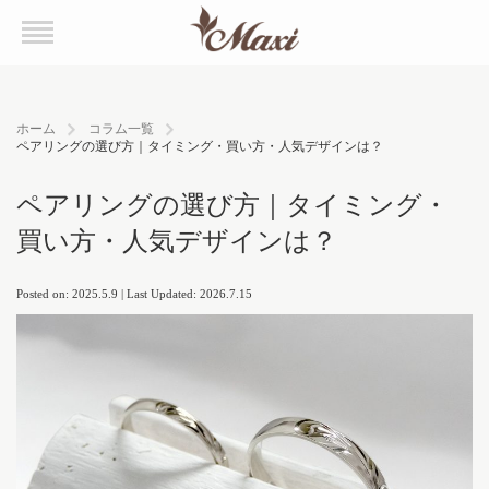
ホーム
コラム一覧
ペアリングの選び方｜タイミング・買い方・人気デザインは？
ペアリングの選び方｜タイミング・
買い方・人気デザインは？
Posted on: 2025.5.9 | Last Updated: 2026.7.15