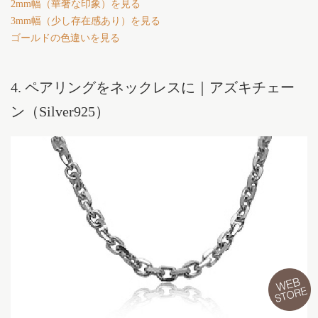
2mm幅（華奢な印象）を見る
3mm幅（少し存在感あり）を見る
ゴールドの色違いを見る
4. ペアリングをネックレスに｜アズキチェー
ン（Silver925）