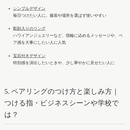
シンプルデザイン
毎日つけたい人に。服装や場所を選ばず使いやすい
彫刻入りのリング
ハワイアンジュエリーなど、指輪に込めるメッセージや、ペ
ア感を大事にしたい人に人気
宝石付きデザイン
特別感を演出したいときや、少し華やかに見せたい人に
5. ペアリングのつけ方と楽しみ方｜
つける指・ビジネスシーンや学校で
は？