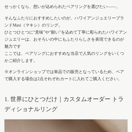
せっかくなら、想いが込められたペアリングを選びたい——。
そんなふたりにおすすめしたいのが、ハワイアンジュエリーブラ
ンドMaxi（マキシ）のリング。
ひとつひとつに“意味”や“願い”を込めて丁寧に彫られたハワイアン
ジュエリーは、おそろいの中にもふたりらしさを表現できるのが
魅力です
ここでは、ペアリングにおすすめな当店で人気のリングをいくつ
かご紹介します。
※オンラインショップでは単品での販売となっているため、ペア
で購入する場合は2点それぞれカートに入れてご購入ください。
1. 世界にひとつだけ｜カスタムオーダー トラ
ディショナルリング