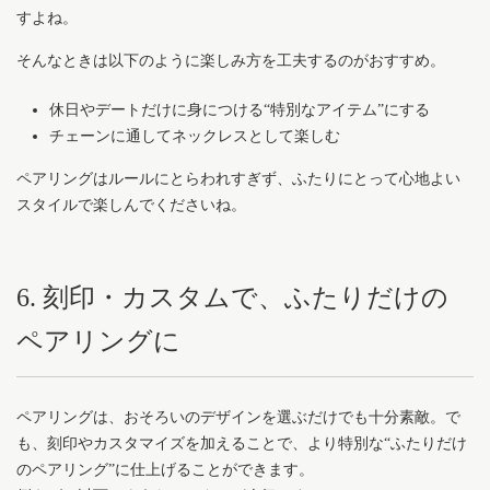
すよね。
そんなときは以下のように楽しみ方を工夫するのがおすすめ。
休日やデートだけに身につける“特別なアイテム”にする
チェーンに通してネックレスとして楽しむ
ペアリングはルールにとらわれすぎず、ふたりにとって心地よい
スタイルで楽しんでくださいね。
6. 刻印・カスタムで、ふたりだけの
ペアリングに
ペアリングは、おそろいのデザインを選ぶだけでも十分素敵。で
も、刻印やカスタマイズを加えることで、より特別な“ふたりだけ
のペアリング”に仕上げることができます。