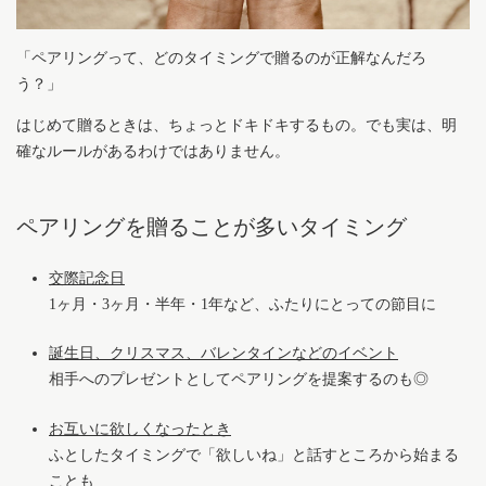
「ペアリングって、どのタイミングで贈るのが正解なんだろ
う？」
はじめて贈るときは、ちょっとドキドキするもの。でも実は、明
確なルールがあるわけではありません。
ペアリングを贈ることが多いタイミング
交際記念日
1ヶ月・3ヶ月・半年・1年など、ふたりにとっての節目に
誕生日、クリスマス、バレンタインなどのイベント
相手へのプレゼントとしてペアリングを提案するのも◎
お互いに欲しくなったとき
ふとしたタイミングで「欲しいね」と話すところから始まる
ことも