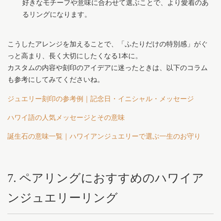
好きなモチーフや意味に合わせて選ぶことで、より愛着のあ
るリングになります。
こうしたアレンジを加えることで、「ふたりだけの特別感」がぐ
っと高まり、長く大切にしたくなる1本に。
カスタムの内容や刻印のアイデアに迷ったときは、以下のコラム
も参考にしてみてくださいね。
ジュエリー刻印の参考例｜記念日・イニシャル・メッセージ
ハワイ語の人気メッセージとその意味
誕生石の意味一覧｜ハワイアンジュエリーで選ぶ一生のお守り
7. ペアリングにおすすめのハワイア
ンジュエリーリング