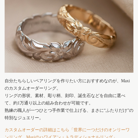
自分たちらしいペアリングを作りたい方におすすめなのが、Maxi
のカスタムオーダーリング。
リングの形状、素材、彫り柄、刻印、誕生石などを自由に選べ
て、約1万通り以上の組み合わせが可能です。
熟練の職人が一つひとつ手作業で仕上げる、まさに“ふたりだけ”の
特別なジュエリー。
カスタムオーダーの詳細はこちら「世界に一つだけのオンリーワ
ンリング、Maxiのハワイアン・トラディショナルリング」