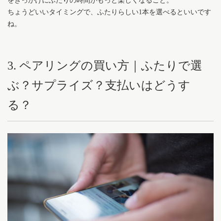
をきっかけにふたりの時間がもっと楽しくなること。
ちょうどいいタイミングで、ふたりらしい1本を選べるといいです
ね。
3. ペアリングの買い方｜ふたりで選
ぶ？サプライズ？支払いはどうす
る？