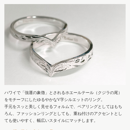
ハワイで「強運の象徴」とされるホエールテール（クジラの尾）
をモチーフにしたゆるやかなV字シルエットのリング。
手元をスッと美しく見せるフォルムで、ペアリングとしてはもち
ろん、ファッションリングとしても、重ね付けのアクセントとし
ても使いやすく、幅広いスタイルにマッチします。