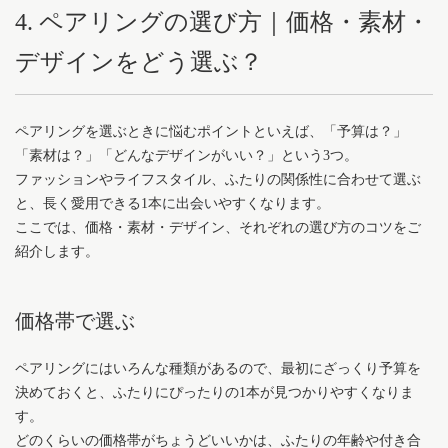
4. ペアリングの選び方｜価格・素材・
デザインをどう選ぶ？
ペアリングを選ぶときに悩むポイントといえば、「予算は？」
「素材は？」「どんなデザインがいい？」という3つ。
ファッションやライフスタイル、ふたりの関係性に合わせて選ぶ
と、長く愛用できる1本に出会いやすくなります。
ここでは、価格・素材・デザイン、それぞれの選び方のコツをご
紹介します。
価格帯で選ぶ
ペアリングにはいろんな種類があるので、最初にざっくり予算を
決めておくと、ふたりにぴったりの1本が見つかりやすくなりま
す。
どのくらいの価格帯がちょうどいいかは、ふたりの年齢や付き合