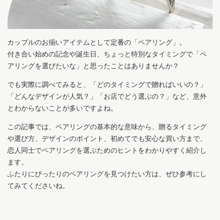
カップルのお揃いアイテムとして定番の「ペアリング」。
付き合い始めの記念や誕生日、ちょっと特別なタイミングで「ペ
アリングを選びたいな」と思ったことはありませんか？
でも実際に調べてみると、「どのタイミングで贈ればいいの？」
「どんなデザインが人気？」「お店でどう選ぶの？」など、意外
とわからないことが多いですよね。
この記事では、ペアリングの基本的な意味から、贈るタイミング
や選び方、デザインのポイント、初めてでも安心な買い方まで、
恋人同士でペアリングを選ぶためのヒントをわかりやすく紹介し
ます。
ふたりにぴったりのペアリングを見つけたい方は、ぜひ参考にし
てみてくださいね。