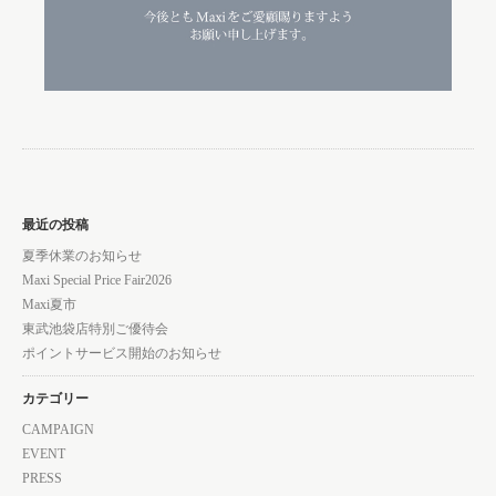
最近の投稿
夏季休業のお知らせ
Maxi Special Price Fair2026
Maxi夏市
東武池袋店特別ご優待会
ポイントサービス開始のお知らせ
カテゴリー
CAMPAIGN
EVENT
PRESS