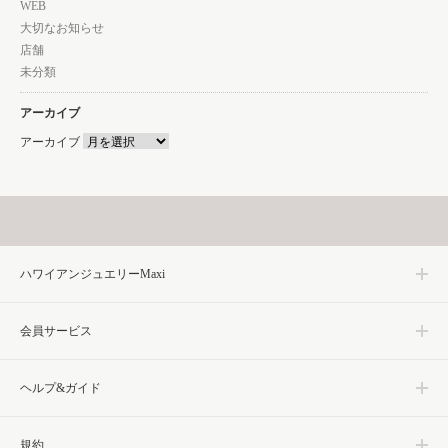
WEB
大切なお知らせ
店舗
未分類
アーカイブ
アーカイブ
ハワイアンジュエリーMaxi
会員サービス
ヘルプ&ガイド
規約