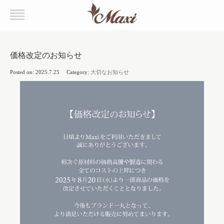
価格改定のお知らせ
Posted on: 2025.7.25 Category:
大切なお知らせ