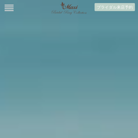
ブライダル来店予約