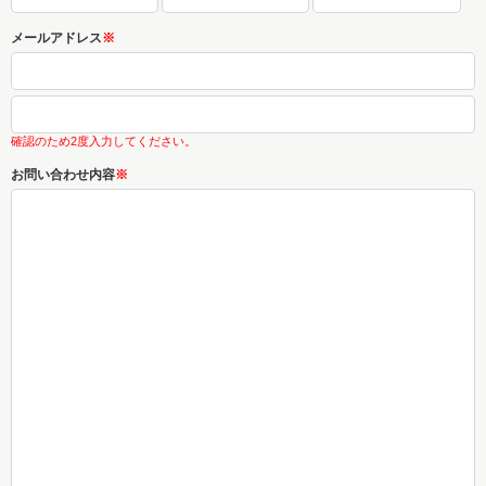
メールアドレス
※
確認のため2度入力してください。
お問い合わせ内容
※