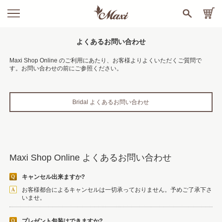
よくあるお問い合わせ
Maxi Shop Online のご利用にあたり、お客様よりよくいただくご質問で
す。お問い合わせの前にご参照ください。
Bridal よくあるお問い合わせ
Maxi Shop Online よくあるお問い合わせ
キャンセル出来ますか?
お客様都合によるキャンセルは一切承っておりません。予めご了承下さ
いませ。
プレゼント包装はできますか?