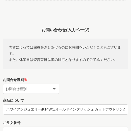
お問い合わせ(入力ページ)
内容によっては回答をさしあげるのにお時間をいただくこともございま
す。
また、休業日は翌営業日以降の対応となりますのでご了承ください。
お問合せ種別
※
商品について
ご注文番号