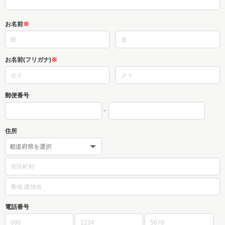
お名前
※
お名前(フリガナ)
※
郵便番号
-
住所
電話番号