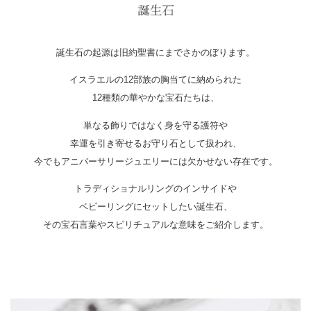
誕生石の起源は旧約聖書にまでさかのぼります。
イスラエルの12部族の胸当てに納められた
12種類の華やかな宝石たちは、
単なる飾りではなく身を守る護符や
幸運を引き寄せるお守り石として扱われ、
今でもアニバーサリージュエリーには欠かせない存在です。
トラディショナルリングのインサイドや
ベビーリングにセットしたい誕生石、
その宝石言葉やスピリチュアルな意味をご紹介します。