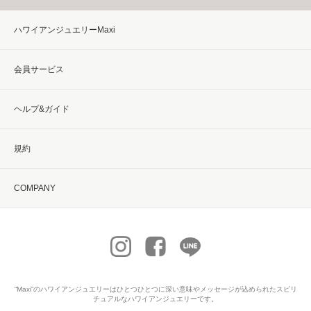
ハワイアンジュエリーMaxi
会員サービス
ヘルプ&ガイド
規約
COMPANY
“Maxi”の
ハワイアンジュエリー
はひとつひとつに深い意味やメッセージが込められたスピリ
チュアルなハワイアンジュエリーです。