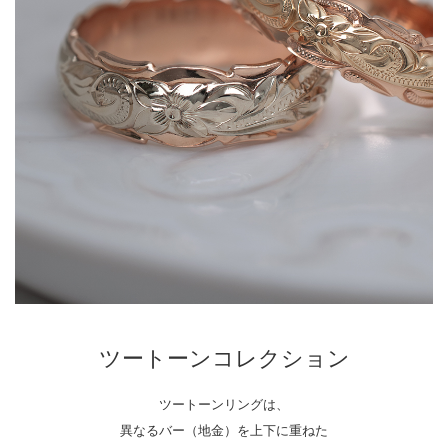
ツートーンコレクション
ツートーンリングは、
異なるバー（地金）を上下に重ねた