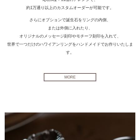
約1万通り以上のカスタムオーダーが可能です。
さらにオプションで誕生石をリングの内側、
または外側に入れたり、
オリジナルのメッセージ刻印やモチーフ刻印を入れて、
世界で一つだけのハワイアンリングをハンドメイドでお作りいたしま
す。
MORE