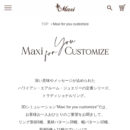
TOP
Maxi for you customize
深い意味やメッセージが込められた
ハワイアン・エアルーム・ジュエリーの定番シリーズ、
トラディショナルリング。
3Dシミュレーション“Maxi for you customize”では、
お客様お一人おひとりのご要望をお聞きして、
リング形状6種、素材パターン28種、幅パターン10種、
彫柄5種＋11種のアレンジで、