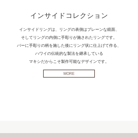
インサイドコレクション
インサイドリングは、リングの表側はプレーンな鏡面、
そしてリングの内側に手彫りが施されたリングです。
バーに手彫りの柄を施した後にリング状に仕上げて作る、
ハワイの伝統的な製法を継承している
マキシだからこそ製作可能なデザインです。
MORE