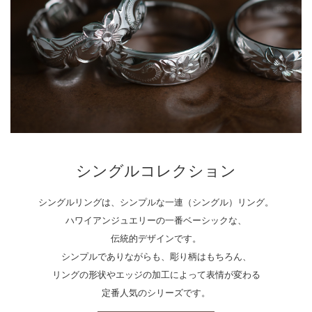
シングルコレクション
シングルリングは、シンプルな一連（シングル）リング。
ハワイアンジュエリーの一番ベーシックな、
伝統的デザインです。
シンプルでありながらも、彫り柄はもちろん、
リングの形状やエッジの加工によって表情が変わる
定番人気のシリーズです。