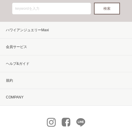
ハワイアンジュエリーMaxi
会員サービス
ヘルプ&ガイド
規約
COMPANY