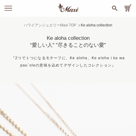
ハワイアンジュエリーMaxi TOP
Ke aloha collection
Ke aloha collection
“愛しい人" "尽きることのない愛”
『2つで１つになるモチーフに、Ke aloha、Ke aloha i ka wa
pau`oleの意味を込めてデザインしたコレクション』