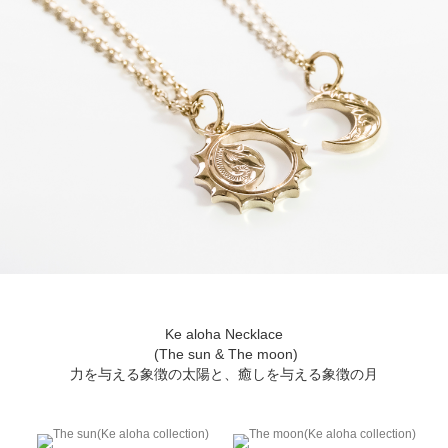
Ke aloha Necklace
(The sun & The moon)
力を与える象徴の太陽と、癒しを与える象徴の月