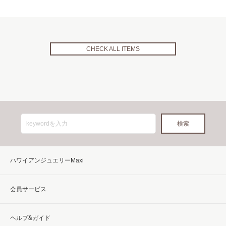
CHECK ALL ITEMS
ハワイアンジュエリーMaxi
会員サービス
ヘルプ&ガイド