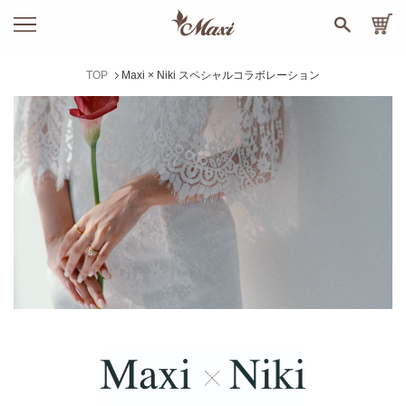
TOP
Maxi × Niki スペシャルコラボレーション