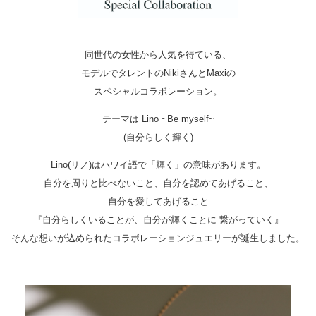
同世代の女性から人気を得ている、
モデルでタレントのNikiさんとMaxiの
スペシャルコラボレーション。
テーマは Lino ~Be myself~
(自分らしく輝く)
Lino(リノ)はハワイ語で「輝く」の意味があります。
自分を周りと比べないこと、自分を認めてあげること、
自分を愛してあげること
『自分らしくいることが、自分が輝くことに 繋がっていく』
そんな想いが込められたコラボレーションジュエリーが誕生しました。