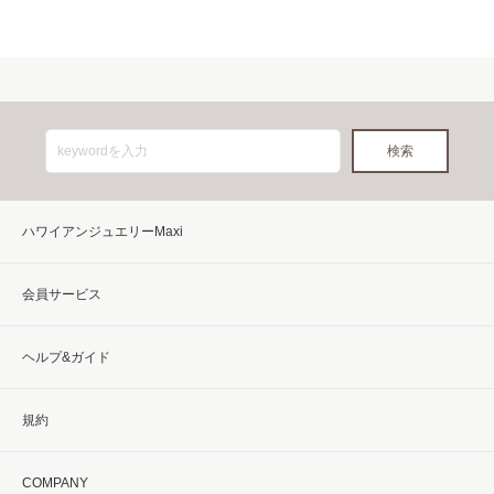
ハワイアンジュエリーMaxi
会員サービス
ヘルプ&ガイド
規約
COMPANY