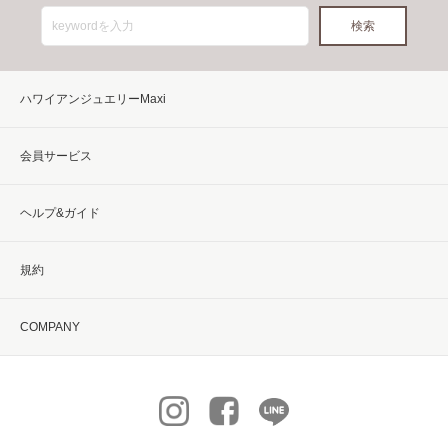
ハワイアンジュエリーMaxi
会員サービス
ヘルプ&ガイド
規約
COMPANY