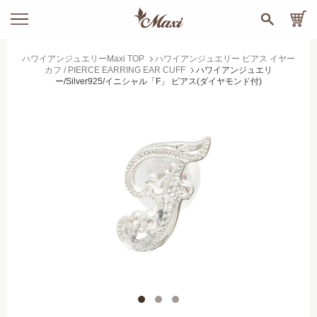
ハワイアンジュエリーMaxi TOP
ハワイアンジュエリー ピアス イヤー
カフ / PIERCE EARRING EAR CUFF
ハワイアンジュエリ
ー/Silver925/イニシャル「F」 ピアス(ダイヤモンド付)