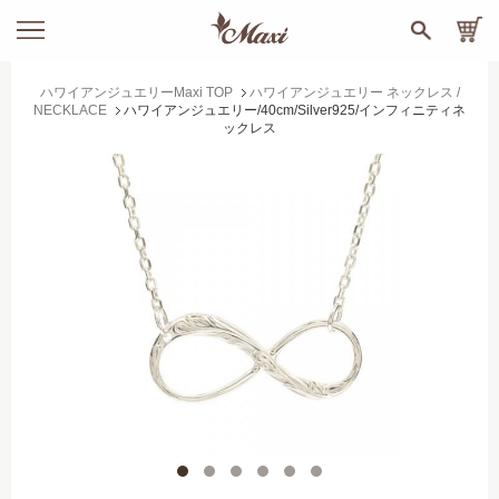
ハワイアンジュエリーMaxi TOP
ハワイアンジュエリー ネックレス /
NECKLACE
ハワイアンジュエリー/40cm/Silver925/インフィニティネ
ックレス