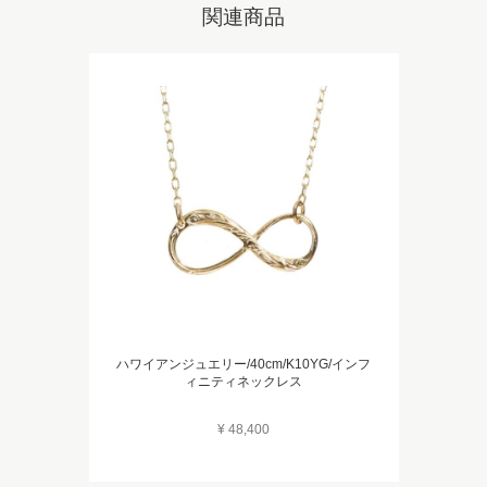
関連商品
ハワイアンジュエリー/40cm/K10YG/インフ
ィニティネックレス
¥ 48,400