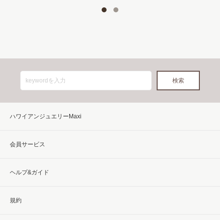
ハワイアンジュエリーMaxi
会員サービス
ヘルプ&ガイド
規約