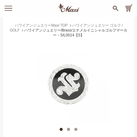
ハワイアンジュエリーMaxi TOP
ハワイアンジュエリー ゴルフ /
GOLF
ハワイアンジュエリー/Brass/エナメルイニシャルゴルフマーカ
ー・S/L0014【S】