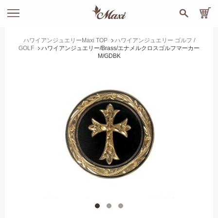
ハワイアンジュエリーMaxi TOP
ハワイアンジュエリー ゴルフ /
GOLF
ハワイアンジュエリー/Brass/エナメルクロスゴルフマーカー
M/GDBK