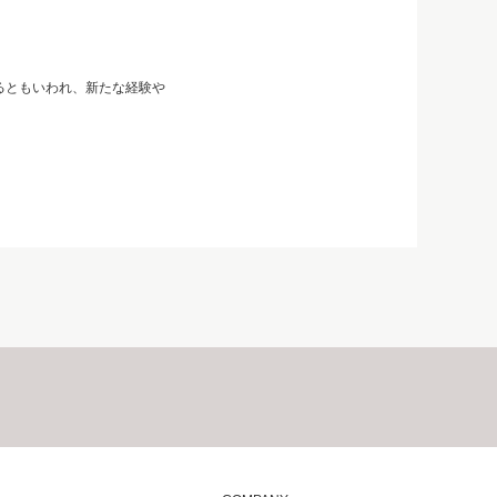
るともいわれ、新たな経験や