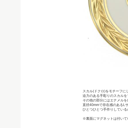
スカル(ドクロ)をモチーフ
迫力のある手彫りのスカルを
その他の部分にはエナメルを
直径40mmで存在感のあるL
ひとつひとつ手作りしている
※裏面にマグネットは付いて