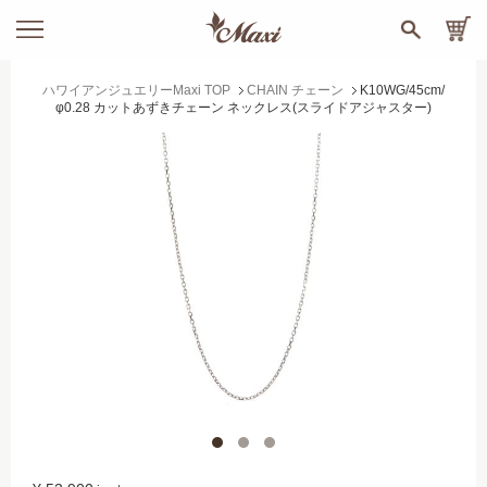
ハワイアンジュエリーMaxi TOP
CHAIN チェーン
K10WG/45cm/
φ0.28 カットあずきチェーン ネックレス(スライドアジャスター)