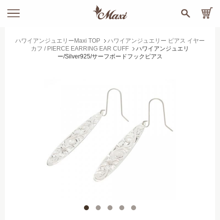
ハワイアンジュエリーMaxi TOP
ハワイアンジュエリー ピアス イヤー
カフ / PIERCE EARRING EAR CUFF
ハワイアンジュエリ
ー/Silver925/サーフボードフックピアス