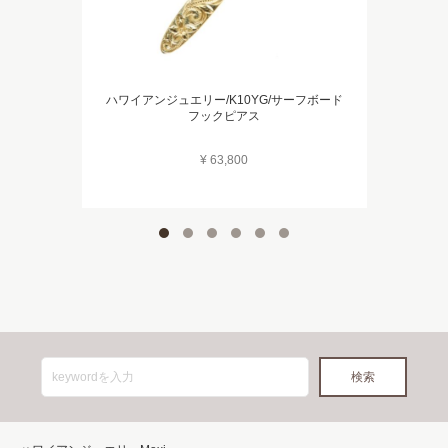
ハワイアンジュエリー/K10YG/サーフボード
フックピアス
¥ 63,800