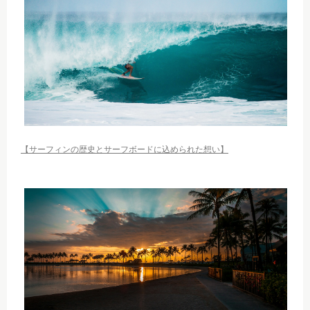
【サーフィンの歴史とサーフボードに込められた想い】