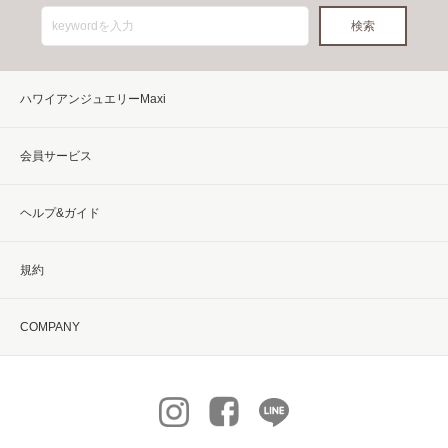
ハワイアンジュエリーMaxi
会員サービス
ヘルプ&ガイド
規約
COMPANY