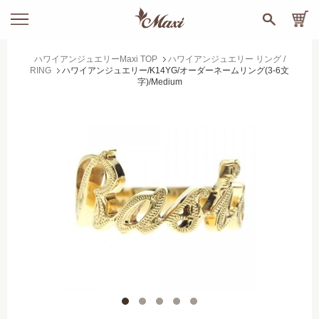
ハワイアンジュエリーMaxi TOP
ハワイアンジュエリー リング /
RING
ハワイアンジュエリー/K14YG/オーダーネームリング(3-6文
字)/Medium