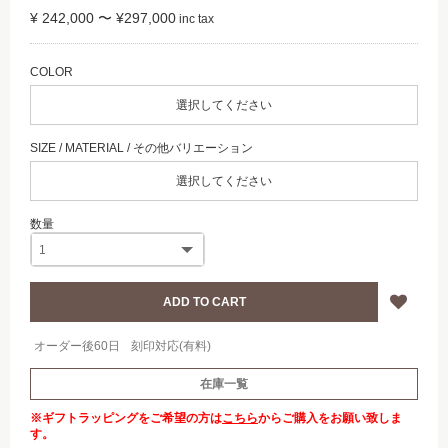
¥ 242,000 〜 ¥297,000
選択してください
選択してください
オーダー後60日
刻印対応(有料)
在庫一覧
※ギフトラッピングをご希望の方は
こちら
からご購入をお願い致しま
す。