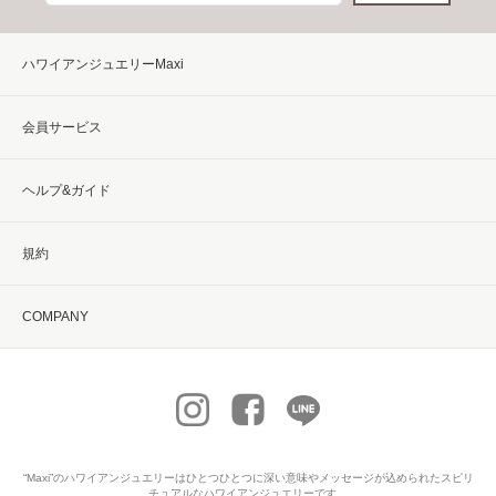
ハワイアンジュエリーMaxi
会員サービス
ヘルプ&ガイド
規約
COMPANY
“Maxi”の
ハワイアンジュエリー
はひとつひとつに深い意味やメッセージが込められたスピリ
チュアルなハワイアンジュエリーです。