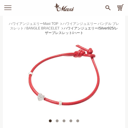
ハワイアンジュエリーMaxi TOP
ハワイアンジュエリー バングル ブレ
スレット / BANGLE BRACELET
ハワイアンジュエリー/Silver925/レ
ザーブレスレット/ハート