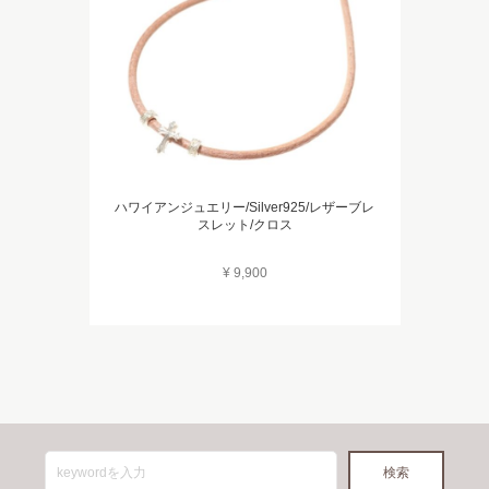
ハワイアンジュエリー/Silver925/レザーブレ
スレット/クロス
¥ 9,900