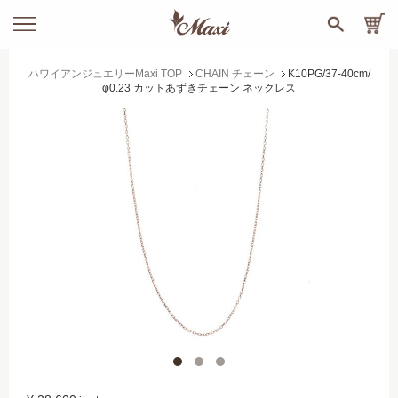
ハワイアンジュエリーMaxi TOP
CHAIN チェーン
K10PG/37-40cm/
φ0.23 カットあずきチェーン ネックレス