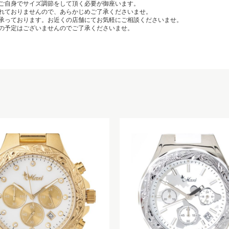
ご自身でサイズ調節をして頂く必要が御座います。
れておりませんので、あらかじめご了承くださいませ。
承っております。お近くの店舗にてお気軽にご相談くださいませ。
の予定はございませんのでご了承くださいませ。