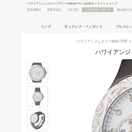
ハワイアンジュエリーブランドMaxi(マキシ)公式オンラインショップ
BRAND
BRIDAL
GOLF
ONLINE SHOP
Maxi f
リング
ネックレス / ペンダント
ブレスレッ
ハワイアンジュエリーMaxi TOP
ハワイアンジュエ