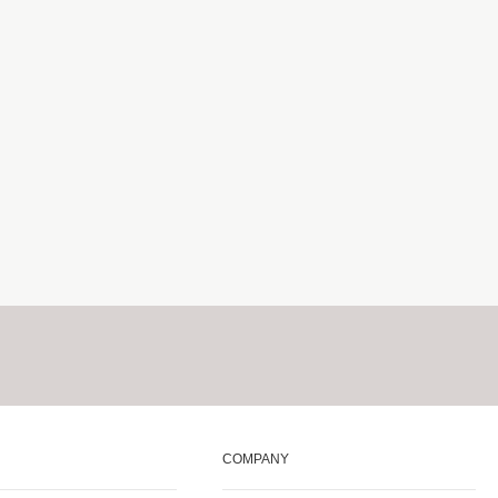
COMPANY