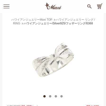
ハワイアンジュエリーMaxi TOP
ハワイアンジュエリー リング /
RING
ハワイアンジュエリー/Silver925/フェザーリング/0368