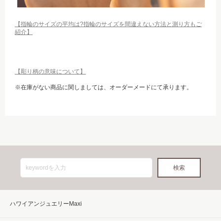
【指輪のサイズの平均は?指輪のサイズを間違えない方法と測り方もご
紹介】
【彫り柄の意味について】
※在庫がない商品に関しましては、オーダーメードにて承ります。
ハワイアンジュエリーMaxi