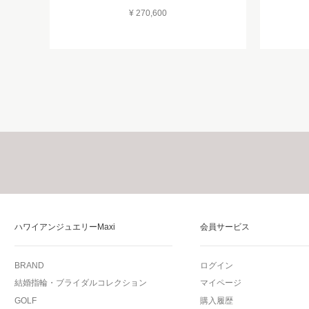
¥ 270,600
ハワイアンジュエリーMaxi
会員サービス
BRAND
ログイン
結婚指輪・ブライダルコレクション
マイページ
GOLF
購入履歴