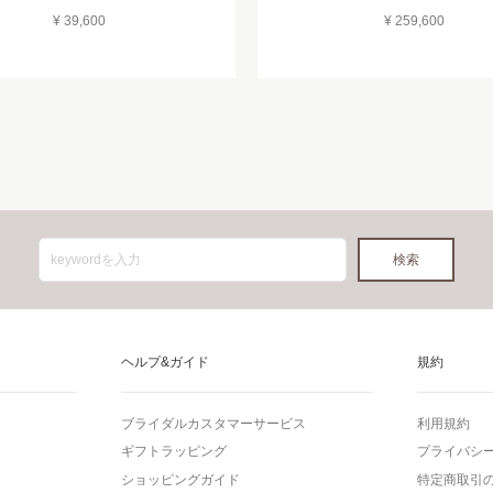
¥ 39,600
¥ 259,600
ヘルプ&ガイド
規約
ブライダルカスタマーサービス
利用規約
ギフトラッピング
プライバシ
ショッピングガイド
特定商取引