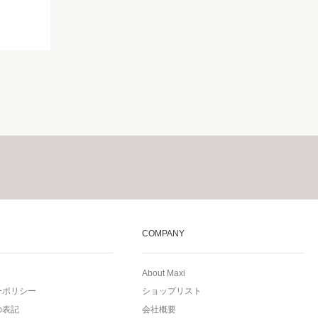
COMPANY
About Maxi
ーポリシー
ショップリスト
の表記
会社概要