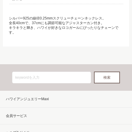
シルバー925の線径0.25mmスクリューチェーンネックレス。
全長40cmで、37cmにも調節可能なアジャスターカン付き。
キラキラと輝き、ハワイが好きなロコガールにぴったりなチェーンで
す。
ハワイアンジュエリーMaxi
会員サービス