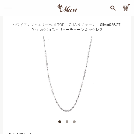
ハワイアンジュエリーMaxi TOP
CHAIN チェーン
Silver925/37-
40cm/φ0.25 スクリューチェーン ネックレス