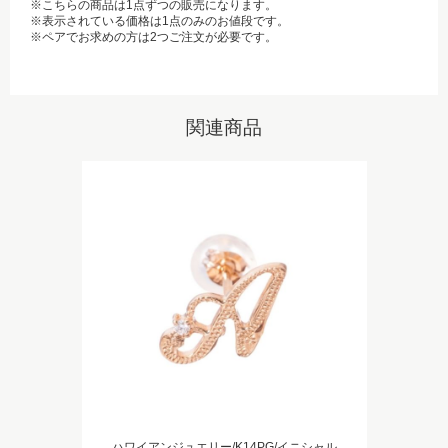
※こちらの商品は1点ずつの販売になります。
※表示されている価格は1点のみのお値段です。
※ペアでお求めの方は2つご注文が必要です。
関連商品
ハワイアンジュエリー/K14PG/イニシャル