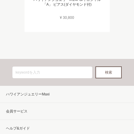
「A」 ピアス(ダイヤモンド付)
¥ 30,800
ハワイアンジュエリーMaxi
会員サービス
ヘルプ&ガイド