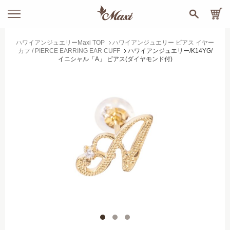
ハワイアンジュエリーMaxi TOP
ハワイアンジュエリー ピアス イヤー
カフ / PIERCE EARRING EAR CUFF
ハワイアンジュエリー/K14YG/
イニシャル「A」 ピアス(ダイヤモンド付)