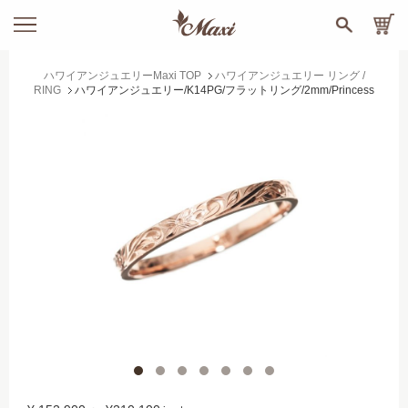
ハワイアンジュエリーMaxi TOP
ハワイアンジュエリー リング /
RING
ハワイアンジュエリー/K14PG/フラットリング/2mm/Princess