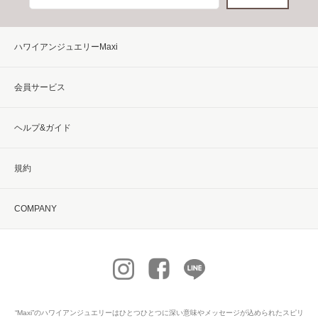
ハワイアンジュエリーMaxi
会員サービス
ヘルプ&ガイド
規約
COMPANY
“Maxi”の
ハワイアンジュエリー
はひとつひとつに深い意味やメッセージが込められたスピリ