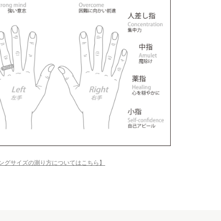
ングサイズの測り方についてはこちら】