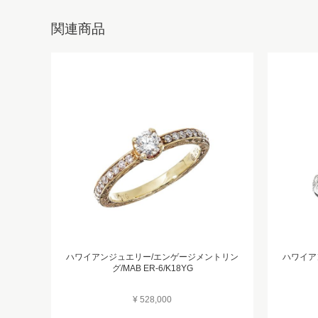
関連商品
ハワイアンジュエリー/エンゲージメントリン
ハワイア
グ/MAB ER-6/K18YG
¥ 528,000