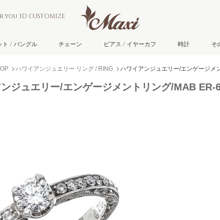
or you 3D CUSTOMIZE
ト / バングル
チェーン
ピアス / イヤーカフ
時計
そ
OP
ハワイアンジュエリー リング / RING
ハワイアンジュエリー/エンゲージメントリ
ンジュエリー/エンゲージメントリング/MAB ER-6/