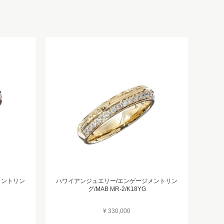
メントリン
ハワイアンジュエリー/エンゲージメントリン
グ/MAB MR-2/K18YG
¥ 330,000