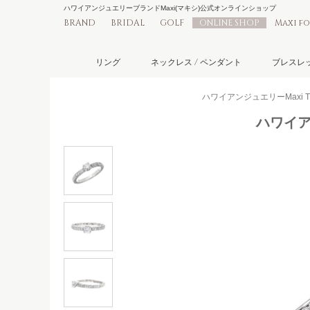
ハワイアンジュエリーブランドMaxi(マキシ)公式オンラインショップ
BRAND
BRIDAL
GOLF
ONLINE SHOP
Maxi f
リング
ネックレス / ペンダント
ブレスレッ
ハワイアンジュエリーMaxi T
ハワイア