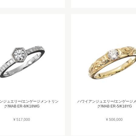
ンジュエリー/エンゲージメントリン
ハワイアンジュエリー/エンゲージ
グ/MAB ER-8/K18WG
グ/MAB ER-5/K18YG
¥ 517,000
¥ 506,000