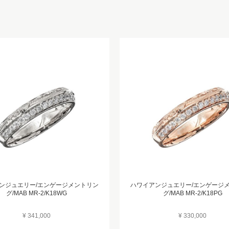
ンジュエリー/エンゲージメントリン
ハワイアンジュエリー/エンゲージ
グ/MAB MR-2/K18WG
グ/MAB MR-2/K18PG
¥ 341,000
¥ 330,000