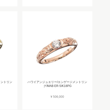
メントリン
ハワイアンジュエリー/エンゲージメントリン
グ/MAB ER-5/K18PG
¥ 506,000