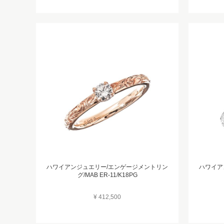
ハワイアンジュエリー/エンゲージメントリン
ハワイア
グ/MAB ER-11/K18PG
¥ 412,500