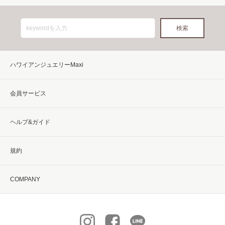
ハワイアンジュエリーMaxi
会員サービス
ヘルプ&ガイド
規約
COMPANY