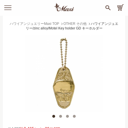
ハワイアンジュエリーMaxi TOP
OTHER その他
ハワイアンジュエ
リー/zinc alloy/Motel Key holder GD キーホルダー