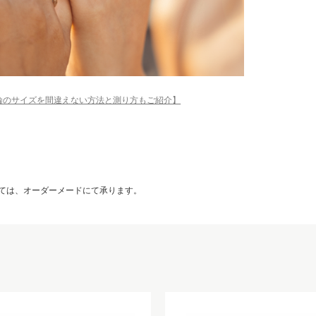
輪のサイズを間違えない方法と測り方もご紹介】
ては、オーダーメードにて承ります。