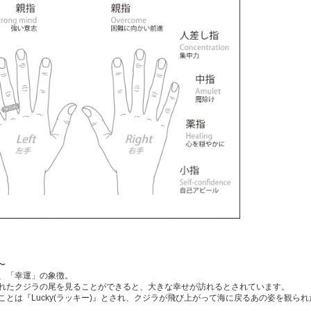
〜
、「幸運」の象徴。
れたクジラの尾を見ることができると、大きな幸せが訪れるとされています。
とは『Lucky(ラッキー)』とされ、クジラが飛び上がって海に戻るあの姿を観ら