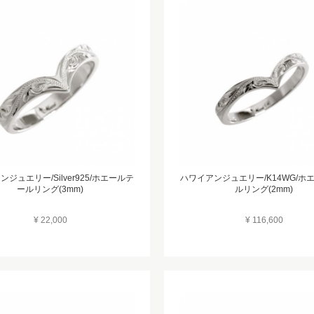
ジュエリー/Silver925/ホエールテ
ハワイアンジュエリー/K14WG/ホ
ールリング(3mm)
ルリング(2mm)
¥ 22,000
¥ 116,600