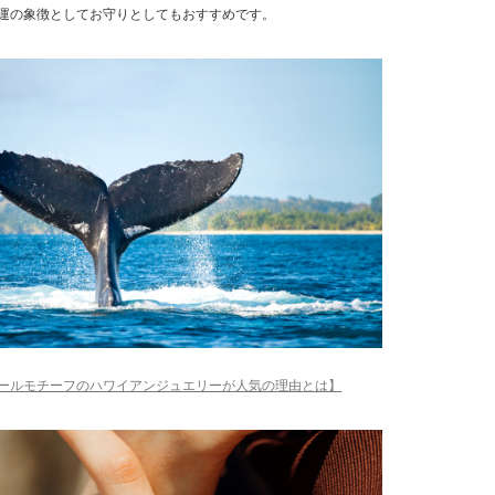
運の象徴としてお守りとしてもおすすめです。
ールモチーフのハワイアンジュエリーが人気の理由とは】