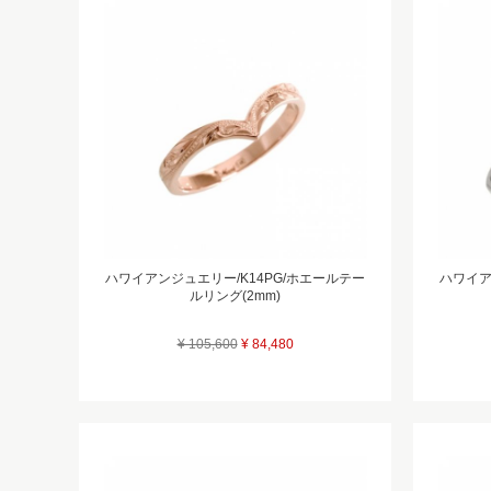
ハワイアンジュエリー/K14PG/ホエールテー
ハワイアン
ルリング(2mm)
¥ 105,600
¥ 84,480