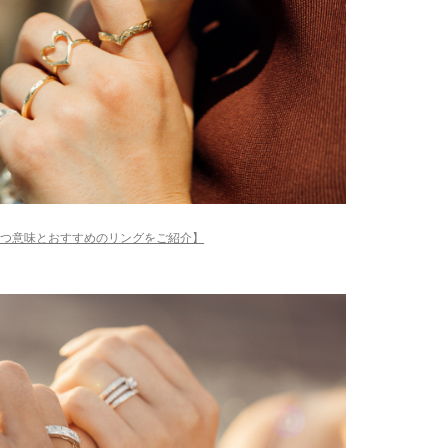
持つ意味とおすすめのリングをご紹介】